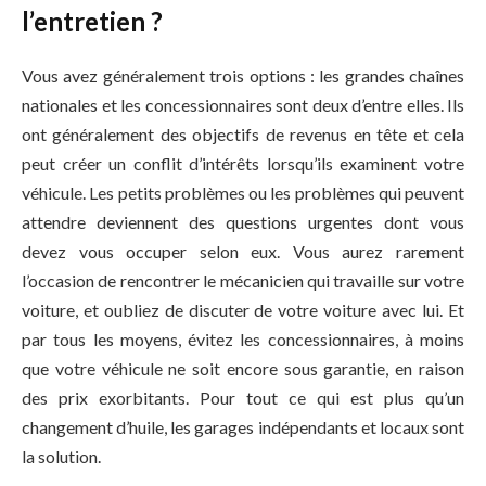
l’entretien ?
Vous avez généralement trois options : les grandes chaînes
nationales et les concessionnaires sont deux d’entre elles. Ils
ont généralement des objectifs de revenus en tête et cela
peut créer un conflit d’intérêts lorsqu’ils examinent votre
véhicule. Les petits problèmes ou les problèmes qui peuvent
attendre deviennent des questions urgentes dont vous
devez vous occuper selon eux. Vous aurez rarement
l’occasion de rencontrer le mécanicien qui travaille sur votre
voiture, et oubliez de discuter de votre voiture avec lui. Et
par tous les moyens, évitez les concessionnaires, à moins
que votre véhicule ne soit encore sous garantie, en raison
des prix exorbitants. Pour tout ce qui est plus qu’un
changement d’huile, les garages indépendants et locaux sont
la solution.