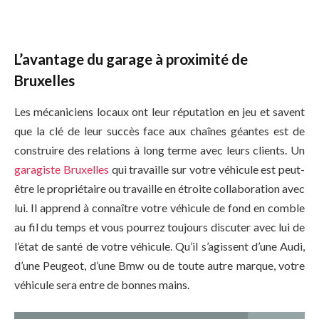
L’avantage du garage à proximité de
Bruxelles
Les mécaniciens locaux ont leur réputation en jeu et savent
que la clé de leur succès face aux chaînes géantes est de
construire des relations à long terme avec leurs clients. Un
garagiste Bruxelles
qui travaille sur votre véhicule est peut-
être le propriétaire ou travaille en étroite collaboration avec
lui. Il apprend à connaître votre véhicule de fond en comble
au fil du temps et vous pourrez toujours discuter avec lui de
l’état de santé de votre véhicule. Qu’il s’agissent d’une Audi,
d’une Peugeot, d’une Bmw ou de toute autre marque, votre
véhicule sera entre de bonnes mains.