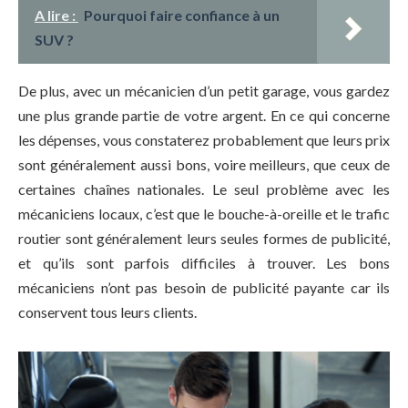
A lire :
Pourquoi faire confiance à un
SUV ?
De plus, avec un mécanicien d’un petit garage, vous gardez
une plus grande partie de votre argent. En ce qui concerne
les dépenses, vous constaterez probablement que leurs prix
sont généralement aussi bons, voire meilleurs, que ceux de
certaines chaînes nationales. Le seul problème avec les
mécaniciens locaux, c’est que le bouche-à-oreille et le trafic
routier sont généralement leurs seules formes de publicité,
et qu’ils sont parfois difficiles à trouver. Les bons
mécaniciens n’ont pas besoin de publicité payante car ils
conservent tous leurs clients.