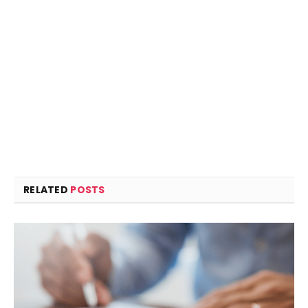
RELATED
POSTS