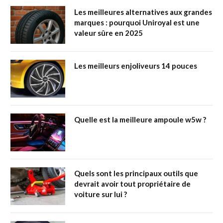
Les meilleures alternatives aux grandes
marques : pourquoi Uniroyal est une
valeur sûre en 2025
Les meilleurs enjoliveurs 14 pouces
Quelle est la meilleure ampoule w5w ?
Quels sont les principaux outils que
devrait avoir tout propriétaire de
voiture sur lui ?