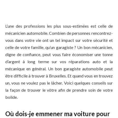
L’une des professions les plus sous-estimées est celle de
mécanicien automobile. Combien de personnes rencontrez-
vous dans votre vie ont un tel impact sur votre sécurité et
celle de votre famille, qu’un garagiste ? Un bon mécanicien,
digne de confiance, peut vous faire économiser une tonne
d’argent à long terme sur vos réparations auto et la
mécanique en général. Un bon garagiste automobile peut
être difficile à trouver à Bruxelles. Et quand vous en trouvez
un, vous ne voulez pas le lâcher. Voici quelques conseils sur
la façon de trouver le vôtre afin de prendre soin de votre
bolide.
Où dois-je emmener ma voiture pour