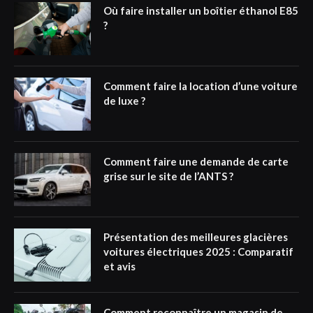
Où faire installer un boîtier éthanol E85
?
Comment faire la location d’une voiture
de luxe ?
Comment faire une demande de carte
grise sur le site de l’ANTS ?
Présentation des meilleures glacières
voitures électriques 2025 : Comparatif
et avis
Comment reconnaître un magasin de