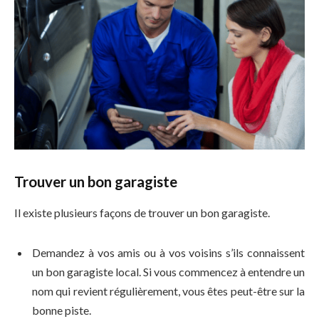
Trouver un bon garagiste
Il existe plusieurs façons de trouver un bon garagiste.
Demandez à vos amis ou à vos voisins s’ils connaissent
un bon garagiste local. Si vous commencez à entendre un
nom qui revient régulièrement, vous êtes peut-être sur la
bonne piste.