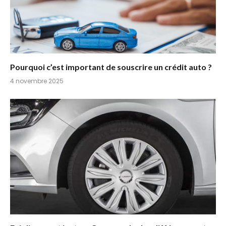
Pourquoi c’est important de souscrire un crédit auto ?
4 novembre 2025