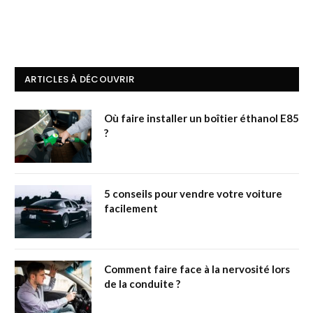
ARTICLES À DÉCOUVRIR
Où faire installer un boîtier éthanol E85
?
5 conseils pour vendre votre voiture
facilement
Comment faire face à la nervosité lors
de la conduite ?