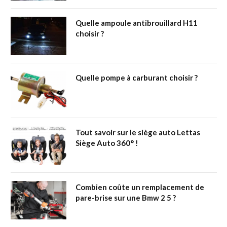
Quelle ampoule antibrouillard H11
choisir ?
Quelle pompe à carburant choisir ?
Tout savoir sur le siège auto Lettas
Siège Auto 360° !
Combien coûte un remplacement de
pare-brise sur une Bmw 2 5 ?