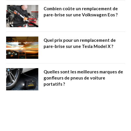
Combien coûte un remplacement de
pare-brise sur une Volkswagen Eos ?
Quel prix pour un remplacement de
pare-brise sur une Tesla Model X ?
Quelles sont les meilleures marques de
gonfleurs de pneus de voiture
portatifs ?