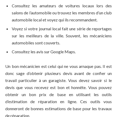
Consultez les amateurs de voitures locaux lors des
salons de l’automobile ou trouvez les membres d’un club
automobile local et voyez qui ils recommandent.
Voyez si votre journal local fait une série de reportages
sur les meilleurs de la ville. Souvent, les mécaniciens
automobiles sont couverts.
Consultez les avis sur Google Maps.
Un bon mécanicien est celui qui ne vous arnaque pas. Il est
donc sage d’obtenir plusieurs devis avant de confier un
travail particulier à un garagiste. Vous devez savoir si le
devis que vous recevez est bon et honnête. Vous pouvez
obtenir un bon prix de base en utilisant les outils
d’estimation de réparation en ligne. Ces outils vous
donneront de bonnes estimations de base pour les travaux
de réparation.