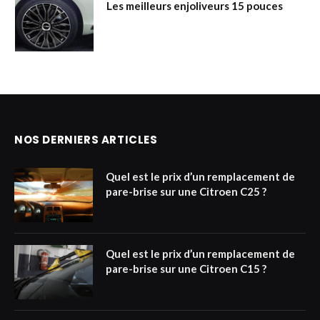
Les meilleurs enjoliveurs 15 pouces
NOS DERNIERS ARTICLES
Quel est le prix d’un remplacement de
pare-brise sur une Citroen C25 ?
Quel est le prix d’un remplacement de
pare-brise sur une Citroen C15 ?