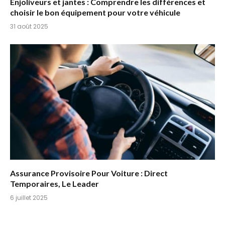
Enjoliveurs et jantes : Comprendre les différences et
choisir le bon équipement pour votre véhicule
31 août 2025
Assurance Provisoire Pour Voiture : Direct
Temporaires, Le Leader
6 juillet 2025