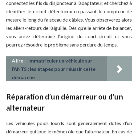
connectez les fils du disjoncteur à l’adaptateur, et cherchez à
identifier le circuit défectueux en passant le compteur de
mesure le long du faisceau de câbles. Vous observerez alors
les allers-retours de l’aiguille. Dès qu’elle arrête de balancer,
vous aurez déterminé l’origine du court-circuit et vous
pourrez résoudre le problème sans perdure du temps.
A lire :
Immatriculer un véhicule sur
l’ANTS : les étapes pour réussir cette
démarche
Réparation d’un démarreur ou d’un
alternateur
Les véhicules poids lourds sont généralement dotés d’un
démarreur qui joue le même rôle que l’alternateur. En cas de