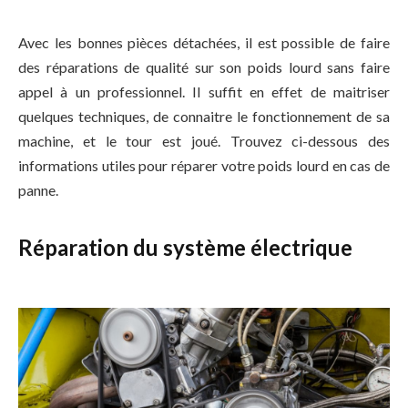
Avec les bonnes pièces détachées, il est possible de faire
des réparations de qualité sur son poids lourd sans faire
appel à un professionnel. Il suffit en effet de maitriser
quelques techniques, de connaitre le fonctionnement de sa
machine, et le tour est joué. Trouvez ci-dessous des
informations utiles pour réparer votre poids lourd en cas de
panne.
Réparation du système électrique