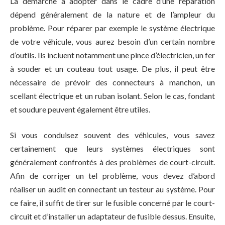
La démarche à adopter dans le cadre d’une réparation
dépend généralement de la nature et de l’ampleur du
problème. Pour réparer par exemple le système électrique
de votre véhicule, vous aurez besoin d’un certain nombre
d’outils. Ils incluent notamment une pince d’électricien, un fer
à souder et un couteau tout usage. De plus, il peut être
nécessaire de prévoir des connecteurs à manchon, un
scellant électrique et un ruban isolant. Selon le cas, fondant
et soudure peuvent également être utiles.
Si vous conduisez souvent des véhicules, vous savez
certainement que leurs systèmes électriques sont
généralement confrontés à des problèmes de court-circuit.
Afin de corriger un tel problème, vous devez d’abord
réaliser un audit en connectant un testeur au système. Pour
ce faire, il suffit de tirer sur le fusible concerné par le court-
circuit et d’installer un adaptateur de fusible dessus. Ensuite,