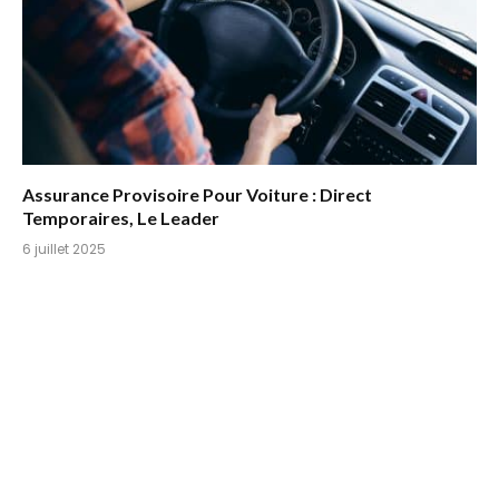
Assurance Provisoire Pour Voiture : Direct
Temporaires, Le Leader
6 juillet 2025