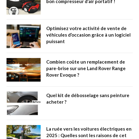
bon compresseur d’air portatif !
Optimisez votre activité de vente de
véhicules d’occasion grâce à un logiciel
puissant
Combien coûte un remplacement de
pare-brise sur une Land Rover Range
Rover Evoque ?
Quel kit de débosselage sans peinture
acheter ?
La ruée vers les voitures électriques en
2025 : Quelles sont les raisons de cet