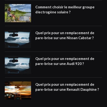
Comment choisir le meilleur groupe
électrogène solaire ?
Quel prix pour un remplacement de
pare-brise sur une Nissan Cabstar ?
Quel prix pour un remplacement de
pare-brise sur une Audi 920 ?
Quel prix pour un remplacement de
pare-brise sur une Renault Dauphine ?