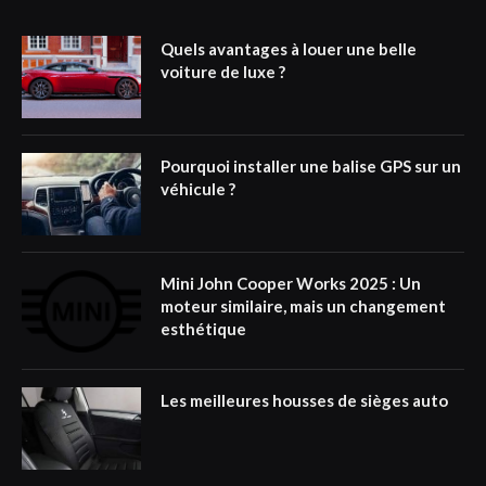
Quels avantages à louer une belle
voiture de luxe ?
Pourquoi installer une balise GPS sur un
véhicule ?
Mini John Cooper Works 2025 : Un
moteur similaire, mais un changement
esthétique
Les meilleures housses de sièges auto