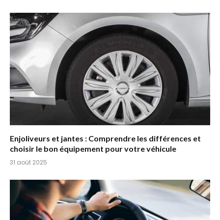
Enjoliveurs et jantes : Comprendre les différences et
choisir le bon équipement pour votre véhicule
31 août 2025