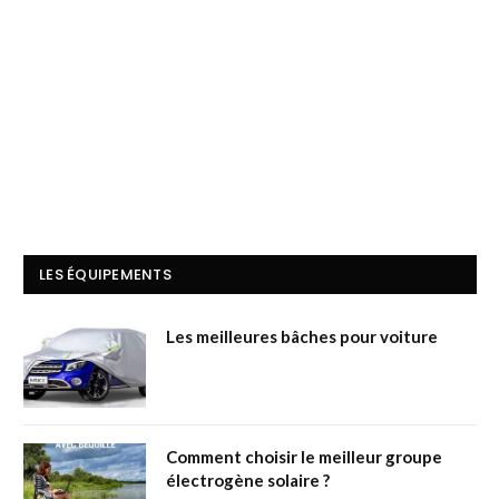
LES ÉQUIPEMENTS
Les meilleures bâches pour voiture
Comment choisir le meilleur groupe
électrogène solaire ?