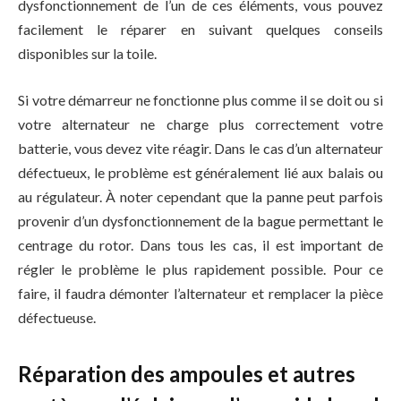
dysfonctionnement de l’un de ces éléments, vous pouvez
facilement le réparer en suivant quelques conseils
disponibles sur la toile.
Si votre démarreur ne fonctionne plus comme il se doit ou si
votre alternateur ne charge plus correctement votre
batterie, vous devez vite réagir. Dans le cas d’un alternateur
défectueux, le problème est généralement lié aux balais ou
au régulateur. À noter cependant que la panne peut parfois
provenir d’un dysfonctionnement de la bague permettant le
centrage du rotor. Dans tous les cas, il est important de
régler le problème le plus rapidement possible. Pour ce
faire, il faudra démonter l’alternateur et remplacer la pièce
défectueuse.
Réparation des ampoules et autres