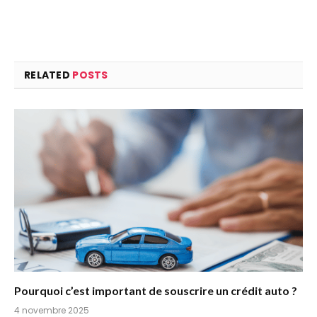
RELATED
POSTS
Pourquoi c’est important de souscrire un crédit auto ?
4 novembre 2025