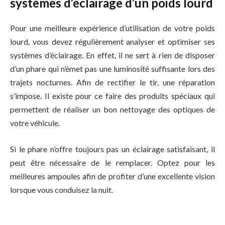
systèmes d’éclairage d’un poids lourd
Pour une meilleure expérience d’utilisation de votre poids
lourd, vous devez régulièrement analyser et optimiser ses
systèmes d’éclairage. En effet, il ne sert à rien de disposer
d’un phare qui n’émet pas une luminosité suffisante lors des
trajets nocturnes. Afin de rectifier le tir, une réparation
s’impose. Il existe pour ce faire des produits spéciaux qui
permettent de réaliser un bon nettoyage des optiques de
votre véhicule.
Si le phare n’offre toujours pas un éclairage satisfaisant, il
peut être nécessaire de le remplacer. Optez pour les
meilleures ampoules afin de profiter d’une excellente vision
lorsque vous conduisez la nuit.