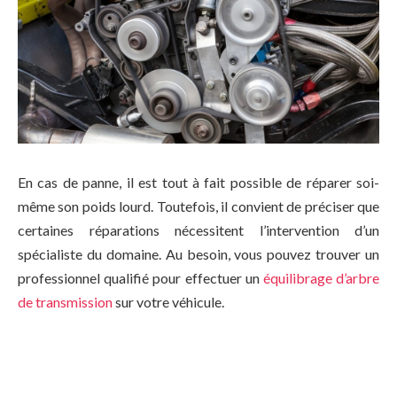
En cas de panne, il est tout à fait possible de réparer soi-
même son poids lourd. Toutefois, il convient de préciser que
certaines réparations nécessitent l’intervention d’un
spécialiste du domaine. Au besoin, vous pouvez trouver un
professionnel qualifié pour effectuer un
équilibrage d’arbre
de transmission
sur votre véhicule.