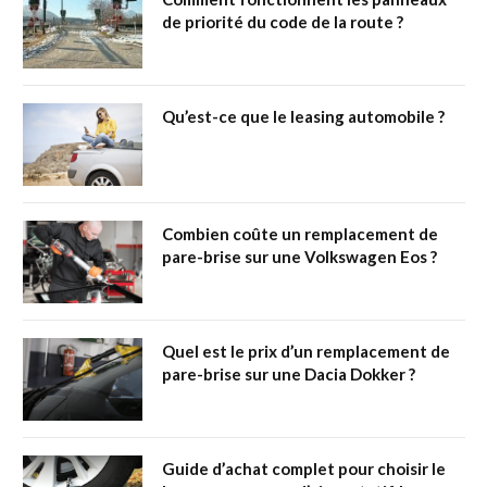
de priorité du code de la route ?
Qu’est-ce que le leasing automobile ?
Combien coûte un remplacement de
pare-brise sur une Volkswagen Eos ?
Quel est le prix d’un remplacement de
pare-brise sur une Dacia Dokker ?
Guide d’achat complet pour choisir le