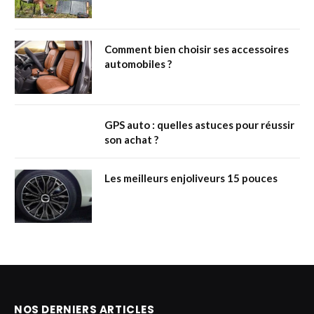
Comment bien choisir ses accessoires
automobiles ?
GPS auto : quelles astuces pour réussir
son achat ?
Les meilleurs enjoliveurs 15 pouces
NOS DERNIERS ARTICLES