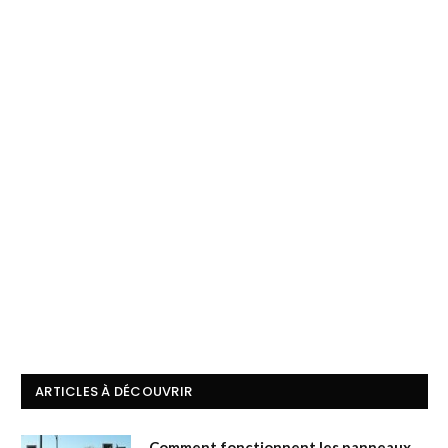
ARTICLES À DÉCOUVRIR
Comment fonctionnent les panneaux