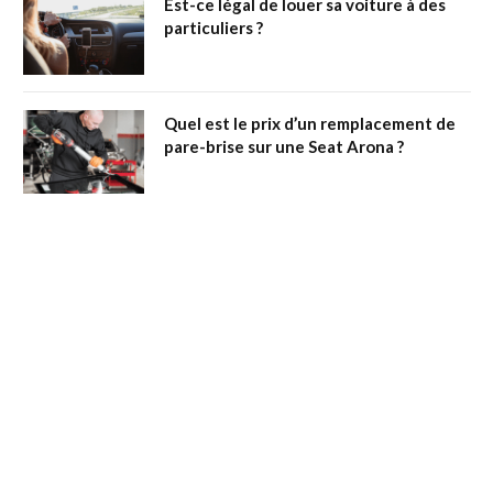
Est-ce légal de louer sa voiture à des
particuliers ?
Quel est le prix d’un remplacement de
pare-brise sur une Seat Arona ?