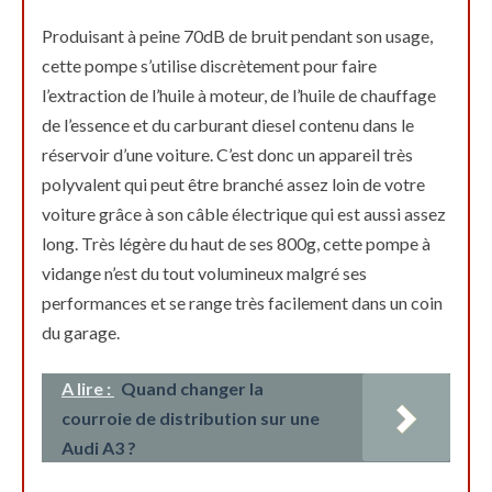
Produisant à peine 70dB de bruit pendant son usage,
cette pompe s’utilise discrètement pour faire
l’extraction de l’huile à moteur, de l’huile de chauffage
de l’essence et du carburant diesel contenu dans le
réservoir d’une voiture. C’est donc un appareil très
polyvalent qui peut être branché assez loin de votre
voiture grâce à son câble électrique qui est aussi assez
long. Très légère du haut de ses 800g, cette pompe à
vidange n’est du tout volumineux malgré ses
performances et se range très facilement dans un coin
du garage.
A lire :
Quand changer la
courroie de distribution sur une
Audi A3 ?