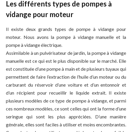
Les différents types de pompes à
vidange pour moteur
Il existe deux grands types de pompe à vidange pour
moteur. Nous avons la pompe à vidange manuelle et la
pompe à vidange électrique.
Assimilable à un pulvérisateur de jardin, la pompe à vidange
manuelle est ce qui est le plus disponible sur le marché. Elle
est constituée d’une pompe à main et de plusieurs tuyaux qui
permettent de faire l’extraction de l’huile d’un moteur ou du
carburant du réservoir d’une voiture et d’un entonnoir et
d’un récipient pour recueillir le liquide extrait. Il existe
plusieurs modèles de ce type de pompe à vidange, et parmi
ces nombreux modèles, ce sont celles qui ont la forme d’une
seringue qui sont les plus appréciées. D’une manière
générale, elles sont faciles à utiliser et moins encombrantes.