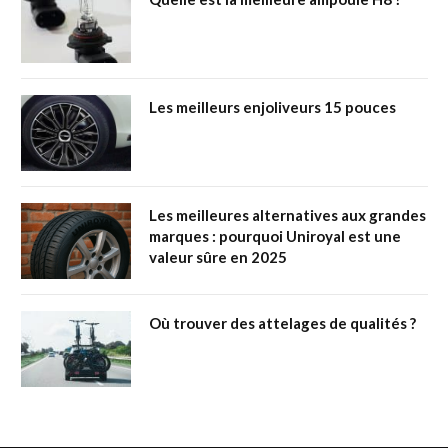
Les meilleurs enjoliveurs 15 pouces
Les meilleures alternatives aux grandes
marques : pourquoi Uniroyal est une
valeur sûre en 2025
Où trouver des attelages de qualités ?