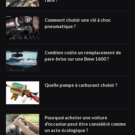
Comment choisir une clé à choc
pneumatique ?
Combien coûte un remplacement de
pare-brise sur une Bmw 1600 ?
Quelle pompe à carburant choisir ?
Pourquoi acheter une voiture
d’occasion peut être considéré comme
un acte écologique ?