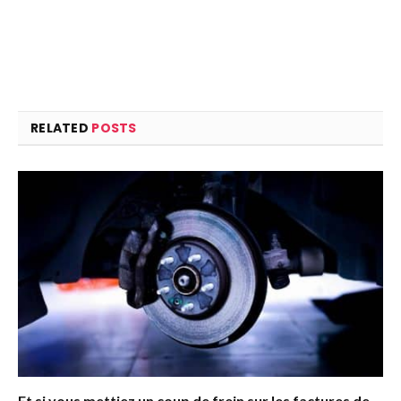
RELATED
POSTS
Et si vous mettiez un coup de frein sur les factures de