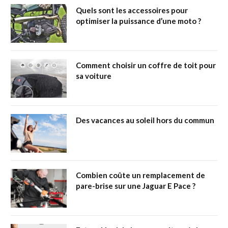
Quels sont les accessoires pour
optimiser la puissance d’une moto ?
Comment choisir un coffre de toit pour
sa voiture
Des vacances au soleil hors du commun
Combien coûte un remplacement de
pare-brise sur une Jaguar E Pace ?