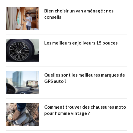
Bien choisir un van aménagé : nos
conseils
Les meilleurs enjoliveurs 15 pouces
Quelles sont les meilleures marques de
GPS auto ?
Comment trouver des chaussures moto
pour homme vintage ?