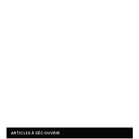
ARTICLES À DÉCOUVRIR