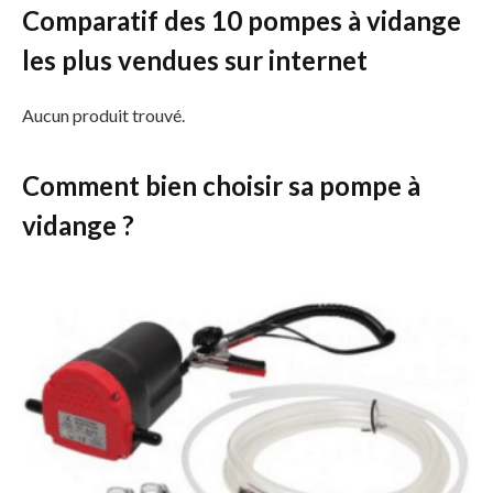
Comparatif des 10 pompes à vidange
les plus vendues sur internet
Aucun produit trouvé.
Comment bien choisir sa pompe à
vidange ?