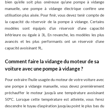
bien qu’elle soit plus onéreuse qu’une pompe à vidange
manuelle, une pompe à vidange électrique confère une
utilisation plus aisée. Pour finir, vous devez tenir compte de
la capacité du réservoir de la pompe à vidange. Certains
modèles sont équipés d’un réservoir d’une capacité
inférieure ou égale à 3L. En revanche, les modèles les plus
avancés et les plus performants ont un réservoir d’une
capacité avoisinant 9L.
Comment faire la vidange du moteur de sa
voiture avec une pompe à vidange ?
Pour extraire l’huile usagée du moteur de votre voiture avec
une pompe à vidange manuelle, vous devez premièrement
préchauffer le moteur jusqu’à une température avoisinant
50°C. Lorsque cette température est atteinte, vous ferez
descendre le tuyau d’aspiration jusqu’au point le plus bas du