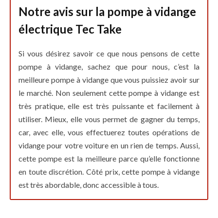
Notre avis sur la pompe à vidange
électrique Tec Take
Si vous désirez savoir ce que nous pensons de cette
pompe à vidange, sachez que pour nous, c’est la
meilleure pompe à vidange que vous puissiez avoir sur
le marché. Non seulement cette pompe à vidange est
très pratique, elle est très puissante et facilement à
utiliser. Mieux, elle vous permet de gagner du temps,
car, avec elle, vous effectuerez toutes opérations de
vidange pour votre voiture en un rien de temps. Aussi,
cette pompe est la meilleure parce qu’elle fonctionne
en toute discrétion. Côté prix, cette pompe à vidange
est très abordable, donc accessible à tous.