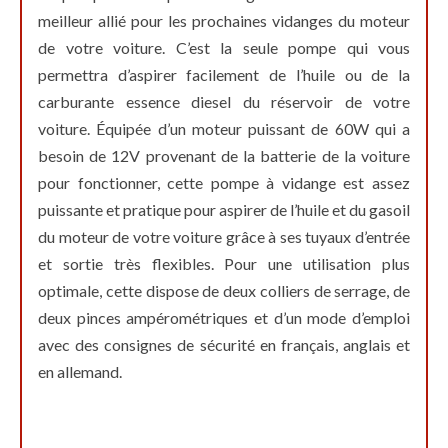
meilleur allié pour les prochaines vidanges du moteur
de votre voiture. C’est la seule pompe qui vous
permettra d’aspirer facilement de l’huile ou de la
carburante essence diesel du réservoir de votre
voiture. Équipée d’un moteur puissant de 60W qui a
besoin de 12V provenant de la batterie de la voiture
pour fonctionner, cette pompe à vidange est assez
puissante et pratique pour aspirer de l’huile et du gasoil
du moteur de votre voiture grâce à ses tuyaux d’entrée
et sortie très flexibles. Pour une utilisation plus
optimale, cette dispose de deux colliers de serrage, de
deux pinces ampérométriques et d’un mode d’emploi
avec des consignes de sécurité en français, anglais et
en allemand.