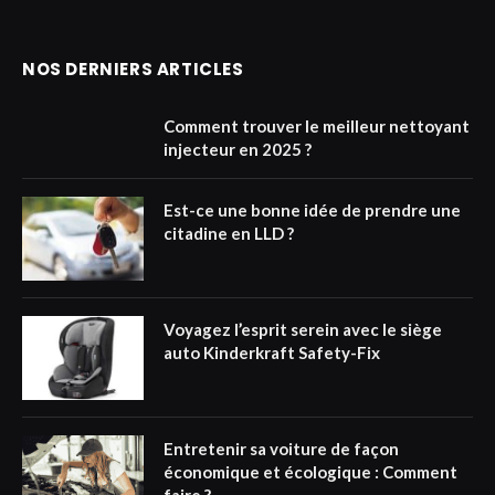
NOS DERNIERS ARTICLES
Comment trouver le meilleur nettoyant
injecteur en 2025 ?
Est-ce une bonne idée de prendre une
citadine en LLD ?
Voyagez l’esprit serein avec le siège
auto Kinderkraft Safety-Fix
Entretenir sa voiture de façon
économique et écologique : Comment
faire ?