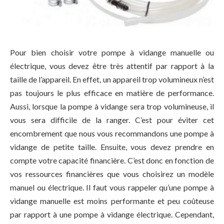
Pour bien choisir votre pompe à vidange manuelle ou
électrique, vous devez être très attentif par rapport à la
taille de l’appareil. En effet, un appareil trop volumineux n’est
pas toujours le plus efficace en matière de performance.
Aussi, lorsque la pompe à vidange sera trop volumineuse, il
vous sera difficile de la ranger. C’est pour éviter cet
encombrement que nous vous recommandons une pompe à
vidange de petite taille. Ensuite, vous devez prendre en
compte votre capacité financière. C’est donc en fonction de
vos ressources financières que vous choisirez un modèle
manuel ou électrique. Il faut vous rappeler qu’une pompe à
vidange manuelle est moins performante et peu coûteuse
par rapport à une pompe à vidange électrique. Cependant,