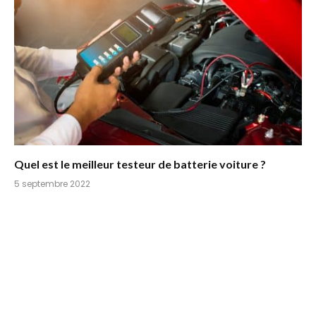
Quel est le meilleur testeur de batterie voiture ?
5 septembre 2022