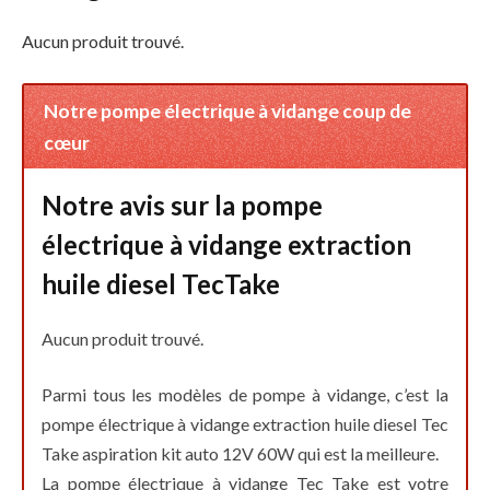
Aucun produit trouvé.
Notre pompe électrique à vidange coup de
cœur
Notre avis sur la pompe
électrique à vidange extraction
huile diesel TecTake
Aucun produit trouvé.
Parmi tous les modèles de pompe à vidange, c’est la
pompe électrique à vidange extraction huile diesel Tec
Take aspiration kit auto 12V 60W qui est la meilleure.
La pompe électrique à vidange Tec Take est votre