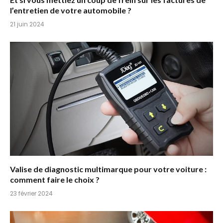
l’entretien de votre automobile ?
21 juin 2024
Valise de diagnostic multimarque pour votre voiture :
comment faire le choix ?
23 février 2024