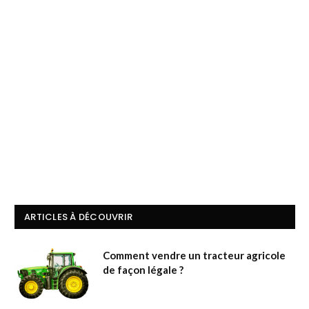
ARTICLES À DÉCOUVRIR
Comment vendre un tracteur agricole
de façon légale ?