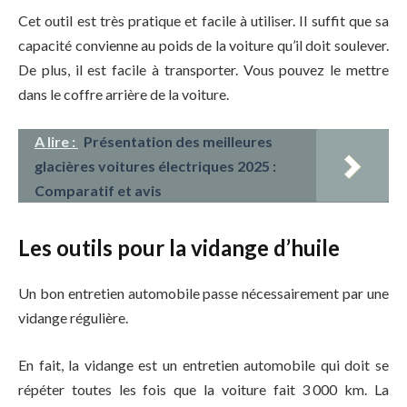
Cet outil est très pratique et facile à utiliser. Il suffit que sa
capacité convienne au poids de la voiture qu’il doit soulever.
De plus, il est facile à transporter. Vous pouvez le mettre
dans le coffre arrière de la voiture.
A lire :
Présentation des meilleures
glacières voitures électriques 2025 :
Comparatif et avis
Les outils pour la vidange d’huile
Un bon entretien automobile passe nécessairement par une
vidange régulière.
En fait, la vidange est un entretien automobile qui doit se
répéter toutes les fois que la voiture fait 3 000 km. La