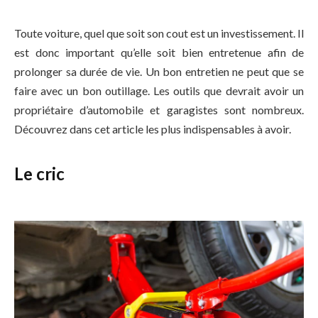
Toute voiture, quel que soit son cout est un investissement. Il
est donc important qu’elle soit bien entretenue afin de
prolonger sa durée de vie. Un bon entretien ne peut que se
faire avec un bon outillage. Les outils que devrait avoir un
propriétaire d’automobile et garagistes sont nombreux.
Découvrez dans cet article les plus indispensables à avoir.
Le cric