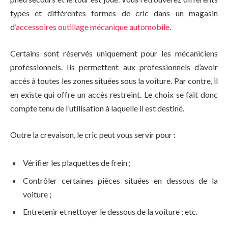
types et différentes formes de cric dans un magasin
d’
accessoires outillage mécanique automobile
.
Certains sont réservés uniquement pour les mécaniciens
professionnels. Ils permettent aux professionnels d’avoir
accès à toutes les zones situées sous la voiture. Par contre, il
en existe qui offre un accès restreint. Le choix se fait donc
compte tenu de l’utilisation à laquelle il est destiné.
Outre la crevaison, le cric peut vous servir pour :
Vérifier les plaquettes de frein ;
Contrôler certaines pièces situées en dessous de la
voiture ;
Entretenir et nettoyer le dessous de la voiture ; etc.