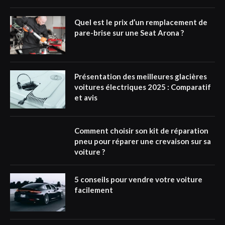
Quel est le prix d’un remplacement de
pare-brise sur une Seat Arona ?
Présentation des meilleures glacières
voitures électriques 2025 : Comparatif
et avis
Comment choisir son kit de réparation
pneu pour réparer une crevaison sur sa
voiture ?
5 conseils pour vendre votre voiture
facilement