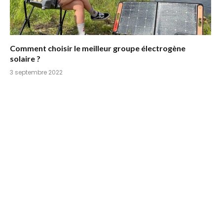
Comment choisir le meilleur groupe électrogène
solaire ?
3 septembre 2022