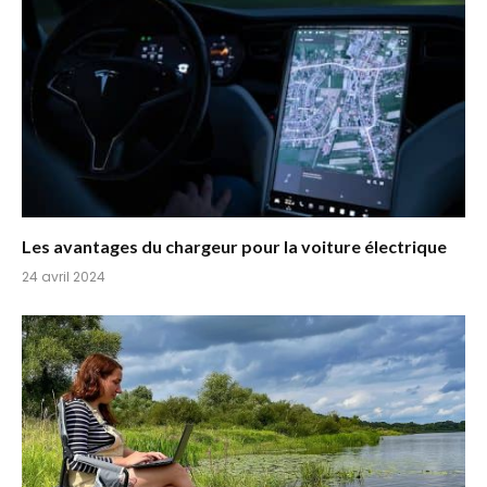
Les avantages du chargeur pour la voiture électrique
24 avril 2024