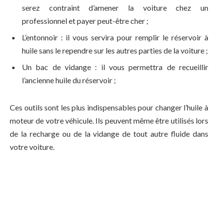
serez contraint d’amener la voiture chez un
professionnel et payer peut-être cher ;
L’entonnoir : il vous servira pour remplir le réservoir à
huile sans le rependre sur les autres parties de la voiture ;
Un bac de vidange : il vous permettra de recueillir
l’ancienne huile du réservoir ;
Ces outils sont les plus indispensables pour changer l’huile à
moteur de votre véhicule. Ils peuvent même être utilisés lors
de la recharge ou de la vidange de tout autre fluide dans
votre voiture.