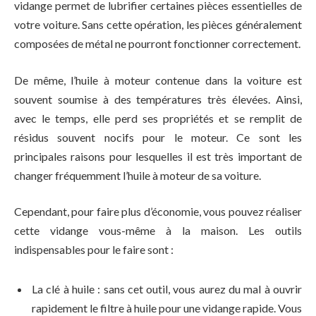
vidange permet de lubrifier certaines pièces essentielles de
votre voiture. Sans cette opération, les pièces généralement
composées de métal ne pourront fonctionner correctement.
De même, l’huile à moteur contenue dans la voiture est
souvent soumise à des températures très élevées. Ainsi,
avec le temps, elle perd ses propriétés et se remplit de
résidus souvent nocifs pour le moteur. Ce sont les
principales raisons pour lesquelles il est très important de
changer fréquemment l’huile à moteur de sa voiture.
Cependant, pour faire plus d’économie, vous pouvez réaliser
cette vidange vous-même à la maison. Les outils
indispensables pour le faire sont :
La clé à huile : sans cet outil, vous aurez du mal à ouvrir
rapidement le filtre à huile pour une vidange rapide. Vous