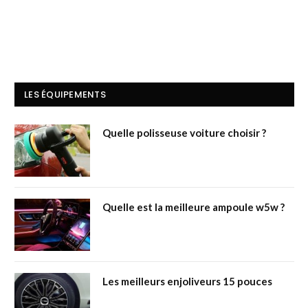
LES ÉQUIPEMENTS
Quelle polisseuse voiture choisir ?
Quelle est la meilleure ampoule w5w ?
Les meilleurs enjoliveurs 15 pouces