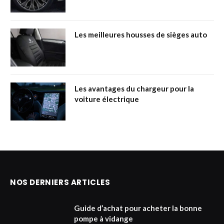
Les meilleures housses de sièges auto
Les avantages du chargeur pour la
voiture électrique
NOS DERNIERS ARTICLES
Guide d’achat pour acheter la bonne
pompe à vidange