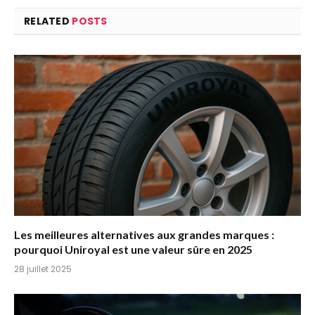
RELATED
POSTS
Les meilleures alternatives aux grandes marques :
pourquoi Uniroyal est une valeur sûre en 2025
28 juillet 2025