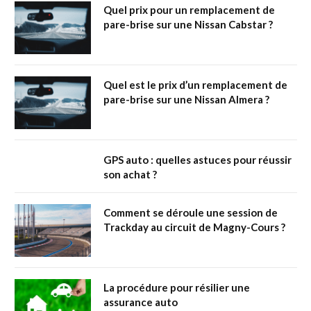
Quel prix pour un remplacement de
pare-brise sur une Nissan Cabstar ?
Quel est le prix d’un remplacement de
pare-brise sur une Nissan Almera ?
GPS auto : quelles astuces pour réussir
son achat ?
Comment se déroule une session de
Trackday au circuit de Magny-Cours ?
La procédure pour résilier une
assurance auto