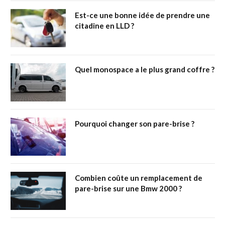
Est-ce une bonne idée de prendre une
citadine en LLD ?
Quel monospace a le plus grand coffre ?
Pourquoi changer son pare-brise ?
Combien coûte un remplacement de
pare-brise sur une Bmw 2000 ?