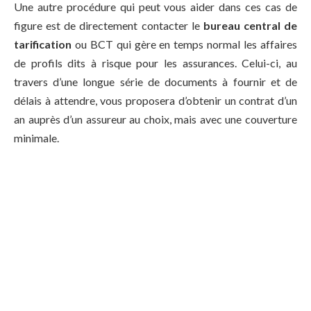
Une autre procédure qui peut vous aider dans ces cas de
figure est de directement contacter le
bureau
central de
tarification
ou BCT qui gère en temps normal les affaires
de profils dits à risque pour les assurances. Celui-ci, au
travers d’une longue série de documents à fournir et de
délais à attendre, vous proposera d’obtenir un contrat d’un
an auprès d’un assureur au choix, mais avec une couverture
minimale.