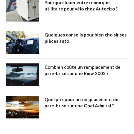
Pourquoi louer votre remorque
utilitaire pour vélo chez Autocito ?
Quelques conseils pour bien choisir ses
pièces auto
Combien coûte un remplacement de
pare-brise sur une Bmw 2002 ?
Quel prix pour un remplacement de
pare-brise sur une Opel Admiral ?