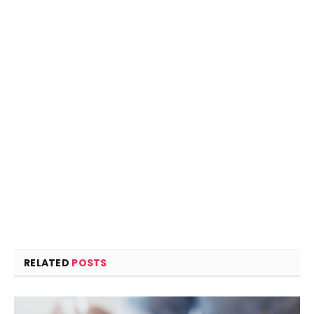
RELATED
POSTS