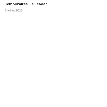
Temporaires, Le Leader
6 juillet 2025