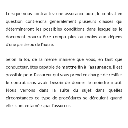
Lorsque vous contractez une assurance auto, le contrat en
question contiendra généralement plusieurs clauses qui
détermineront les possibles conditions dans lesquelles le
document pourra être rompu plus ou moins aux dépens
d’une partie ou de l’autre.
Selon la loi, de la même manière que vous, en tant que
conducteur, êtes capable de
mettre fin à l’assurance
, il est
possible pour l’assureur qui vous prend en charge de résilier
le contrat sans avoir besoin de donner le moindre motif.
Nous verrons dans la suite du sujet dans quelles
circonstances ce type de procédures se déroulent quand
elles sont entamées par l’assureur.