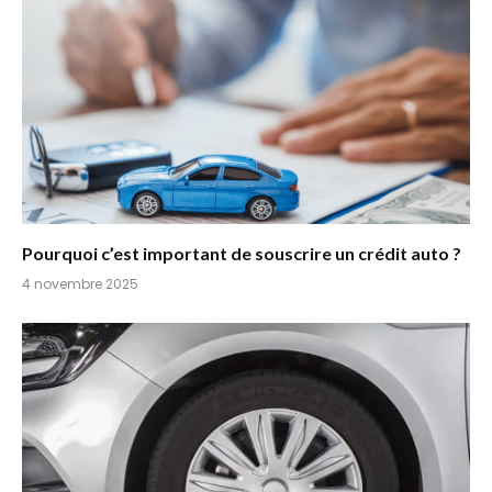
Pourquoi c’est important de souscrire un crédit auto ?
4 novembre 2025