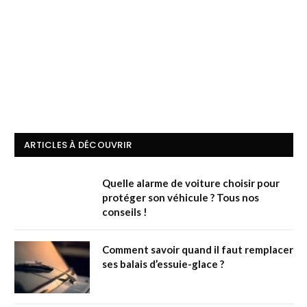
ARTICLES À DÉCOUVRIR
Quelle alarme de voiture choisir pour
protéger son véhicule ? Tous nos
conseils !
Comment savoir quand il faut remplacer
ses balais d’essuie-glace ?