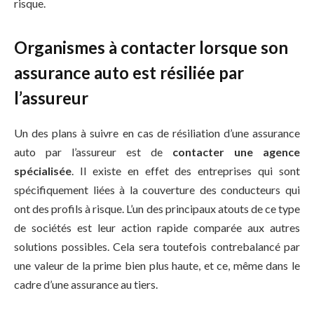
risque.
Organismes à contacter lorsque son
assurance auto est résiliée par
l’assureur
Un des plans à suivre en cas de résiliation d’une assurance
auto par l’assureur est de
contacter une agence
spécialisée
. Il existe en effet des entreprises qui sont
spécifiquement liées à la couverture des conducteurs qui
ont des profils à risque. L’un des principaux atouts de ce type
de sociétés est leur action rapide comparée aux autres
solutions possibles. Cela sera toutefois contrebalancé par
une valeur de la prime bien plus haute, et ce, même dans le
cadre d’une assurance au tiers.