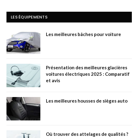
LES ÉQUIPEMENTS
Les meilleures bâches pour voiture
Présentation des meilleures glacières
voitures électriques 2025 : Comparatif
et avis
Les meilleures housses de sièges auto
Où trouver des attelages de qualités ?