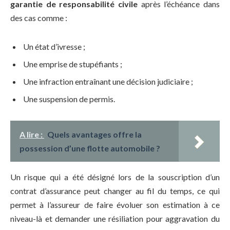
garantie de responsabilité civile
après l’échéance dans
des cas comme :
Un état d’ivresse ;
Une emprise de stupéfiants ;
Une infraction entraînant une décision judiciaire ;
Une suspension de permis.
A lire :
Quels avantages offre la
possession d’une flotte automobile ?
Un risque qui a été désigné lors de la souscription d’un
contrat d’assurance peut changer au fil du temps, ce qui
permet à l’assureur de faire évoluer son estimation à ce
niveau-là et demander une résiliation pour aggravation du