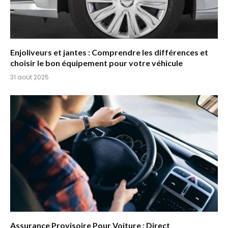
Enjoliveurs et jantes : Comprendre les différences et
choisir le bon équipement pour votre véhicule
31 août 2025
Assurance Provisoire Pour Voiture : Direct