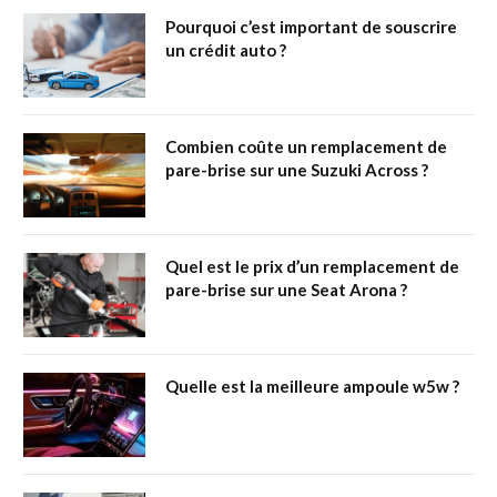
Pourquoi c’est important de souscrire
un crédit auto ?
Combien coûte un remplacement de
pare-brise sur une Suzuki Across ?
Quel est le prix d’un remplacement de
pare-brise sur une Seat Arona ?
Quelle est la meilleure ampoule w5w ?