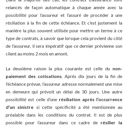
relancés de façon automatique à chaque année avec la
possibilité pour l’assureur et l’assuré de procéder à une
résiliation à la fin de cette échéance. Et c’est justement la
manière la plus souvent utilisée pour mettre un terme à ce
type de contrats, à savoir que lorsque cela provient du côté
de l’assureur, il sera impératif que ce dernier prévienne son
client au moins 2 mois en amont.
La deuxième raison la plus courante est celle du
non-
paiement des cotisations
. Après dix jours de la fin de
l’échéance prévue, l’assureur adresse normalement une mise
en demeure qui prévoit un délai de 30 jours. Une autre
possibilité est celle d’une
résiliation après l’occurrence
d’un sinistre
si cette spécificité a été mentionnée au
préalable dans les conditions du contrat. Il est de plus
possible pour l’assureur dans ce cadre de
résilier la