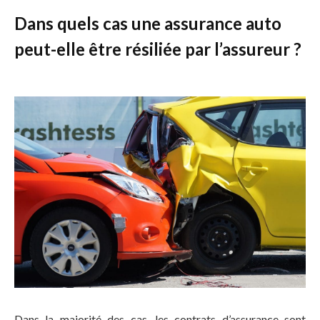
Dans quels cas une assurance auto
peut-elle être résiliée par l’assureur ?
Dans la majorité des cas, les contrats d’assurance sont