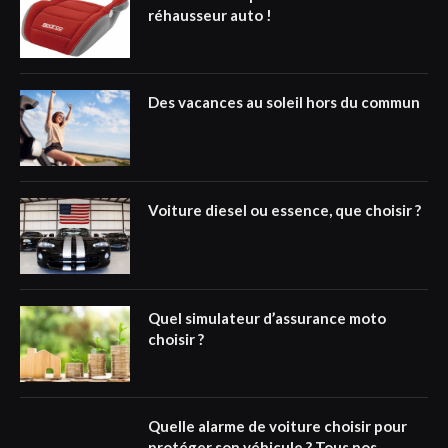
réhausseur auto !
Des vacances au soleil hors du commun
Voiture diesel ou essence, que choisir ?
Quel simulateur d’assurance moto
choisir ?
Quelle alarme de voiture choisir pour
protéger son véhicule ? Tous nos