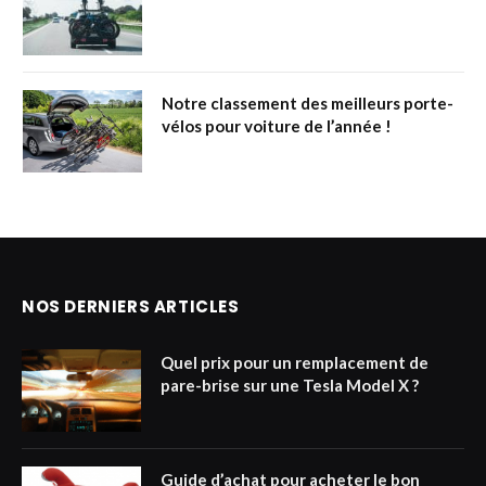
Notre classement des meilleurs porte-
vélos pour voiture de l’année !
NOS DERNIERS ARTICLES
Quel prix pour un remplacement de
pare-brise sur une Tesla Model X ?
Guide d’achat pour acheter le bon