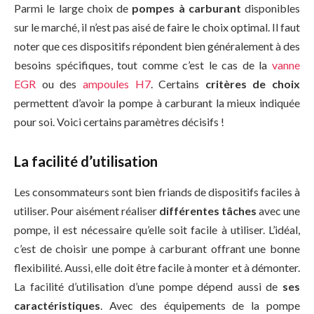
Parmi le large choix de
pompes à carburant
disponibles
sur le marché, il n’est pas aisé de faire le choix optimal. Il faut
noter que ces dispositifs répondent bien généralement à des
besoins spécifiques, tout comme c’est le cas de la
vanne
EGR
ou des
ampoules H7
. Certains
critères de choix
permettent d’avoir la pompe à carburant la mieux indiquée
pour soi. Voici certains paramètres décisifs !
La facilité d’utilisation
Les consommateurs sont bien friands de dispositifs faciles à
utiliser. Pour aisément réaliser
différentes tâches
avec une
pompe, il est nécessaire qu’elle soit facile à utiliser. L’idéal,
c’est de choisir une pompe à carburant offrant une bonne
flexibilité. Aussi, elle doit être facile à monter et à démonter.
La facilité d’utilisation d’une pompe dépend aussi de
ses
caractéristiques
. Avec des équipements de la pompe