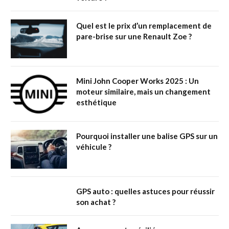
Quel est le prix d’un remplacement de
pare-brise sur une Renault Zoe ?
Mini John Cooper Works 2025 : Un
moteur similaire, mais un changement
esthétique
Pourquoi installer une balise GPS sur un
véhicule ?
GPS auto : quelles astuces pour réussir
son achat ?