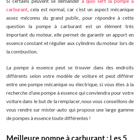
Si certains peuvent se demander
a quoi sert la pompe à
carburant
, cela est normal, car c’est un aspect mécanique
assez méconnu du grand public, pour répondre à cette
question la pompe à carburant est un élément très
important du moteur, elle permet de garantir un apport en
essence constant et régulier aux cylindres du moteur lors de
la combustion.
La pompe à essence peut se trouver dans des endroits
différents selon votre modèle de voiture et peut différer
entre une pompe mécanique ou électrique, si vous êtes à la
recherche d’une pompe à essence qui conviendra pour votre
voiture dans le but de la remplacer, nous vous conseillons de
vous rendre sur mister-auto qui propose une large gamme
de pompes à essence toute différentes !
Meilleure pompe à carburant : Les 5