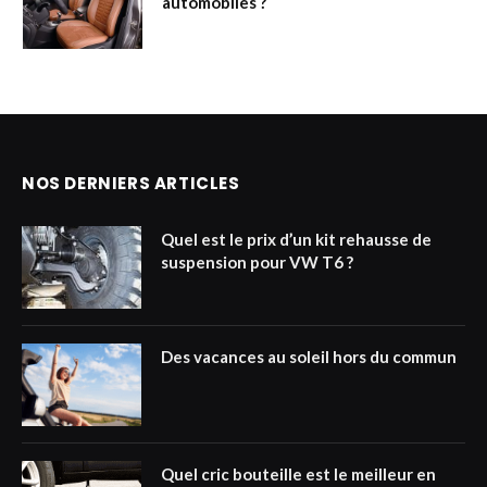
automobiles ?
NOS DERNIERS ARTICLES
Quel est le prix d’un kit rehausse de
suspension pour VW T6 ?
Des vacances au soleil hors du commun
Quel cric bouteille est le meilleur en