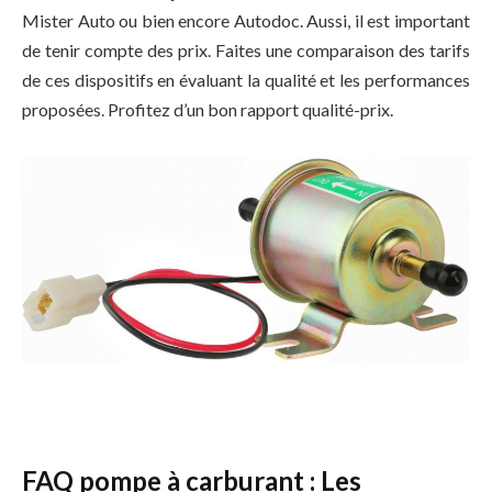
Mister Auto ou bien encore Autodoc. Aussi, il est important
de tenir compte des prix. Faites une comparaison des tarifs
de ces dispositifs en évaluant la qualité et les performances
proposées. Profitez d’un bon rapport qualité-prix.
FAQ pompe à carburant : Les