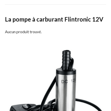
La pompe à carburant Flintronic 12V
Aucun produit trouvé.