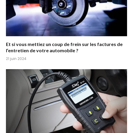
Et si vous mettiez un coup de frein sur les factures de
l’entretien de votre automobile ?
21 juin 2024