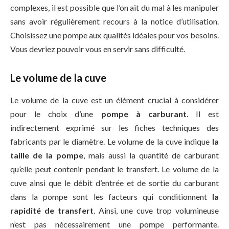
complexes, il est possible que l’on ait du mal à les manipuler
sans avoir régulièrement recours à la notice d’utilisation.
Choisissez une pompe aux qualités idéales pour vos besoins.
Vous devriez pouvoir vous en servir sans difficulté.
Le volume de la cuve
Le volume de la cuve est un élément crucial à considérer
pour le choix d’une
pompe à carburant
. Il est
indirectement exprimé sur les fiches techniques des
fabricants par le diamètre. Le volume de la cuve indique
la
taille de la pompe
, mais aussi la quantité de carburant
qu’elle peut contenir pendant le transfert. Le volume de la
cuve ainsi que le débit d’entrée et de sortie du carburant
dans la pompe sont les facteurs qui conditionnent
la
rapidité de transfert
. Ainsi, une cuve trop volumineuse
n’est pas nécessairement une pompe performante.