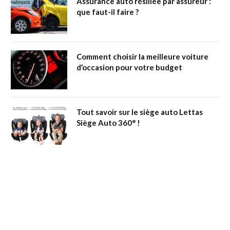
Assurance auto résiliée par assureur :
que faut-il faire ?
Comment choisir la meilleure voiture
d’occasion pour votre budget
Tout savoir sur le siège auto Lettas
Siège Auto 360° !