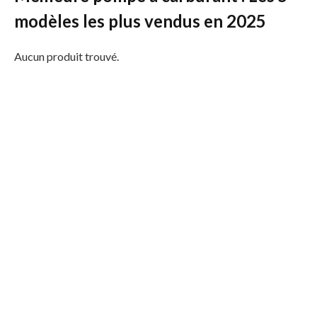
modèles les plus vendus en 2025
Aucun produit trouvé.