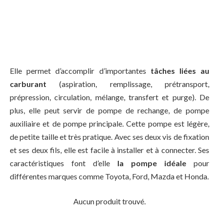
Elle permet d’accomplir d’importantes
tâches liées au
carburant
(aspiration, remplissage, prétransport,
prépression, circulation, mélange, transfert et purge). De
plus, elle peut servir de pompe de rechange, de pompe
auxiliaire et de pompe principale. Cette pompe est légère,
de petite taille et très pratique. Avec ses deux vis de fixation
et ses deux fils, elle est facile à installer et à connecter. Ses
caractéristiques font d’elle
la pompe idéale
pour
différentes marques comme Toyota, Ford, Mazda et Honda.
Aucun produit trouvé.