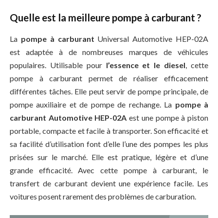
Quelle est la meilleure pompe à carburant ?
La
pompe à carburant
Universal Automotive HEP-02A
est adaptée à de nombreuses marques de véhicules
populaires. Utilisable pour
l’essence et le diesel
, cette
pompe à carburant permet de réaliser efficacement
différentes tâches. Elle peut servir de pompe principale, de
pompe auxiliaire et de pompe de rechange. La
pompe à
carburant Automotive HEP-02A
est une pompe à piston
portable, compacte et facile à transporter. Son efficacité et
sa facilité d’utilisation font d’elle l’une des pompes les plus
prisées sur le marché. Elle est pratique, légère et d’une
grande efficacité. Avec cette pompe à carburant, le
transfert de carburant devient une expérience facile. Les
voitures posent rarement des problèmes de carburation.