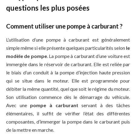
questions les plus posées
Comment utiliser une pompe à carburant ?
L’utilisation d’une pompe à carburant est généralement
simple même si elle présente quelques particularités selon
le
modèle de pompe
. La pompe à carburant d’une voiture est
immergée dans le réservoir de carburant. Elle est reliée par
le biais d’un conduit à la pompe d’injection haute pression
qui se situe dans le moteur. Elle est programmée pour
débiter la même quantité, quel que soit le régime du moteur.
Son utilisation commence dès le démarrage du véhicule.
Avec une
pompe à carburant
servant à des tâches
élémentaires, il suffit de vérifier l’état des différentes
composantes, d’immerger la pompe dans le carburant puis
de la mettre en marche.