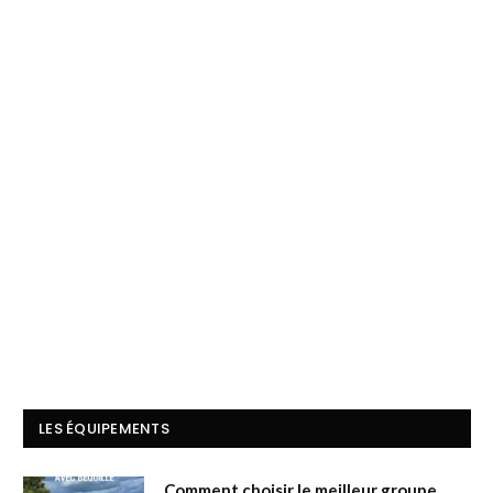
LES ÉQUIPEMENTS
Comment choisir le meilleur groupe