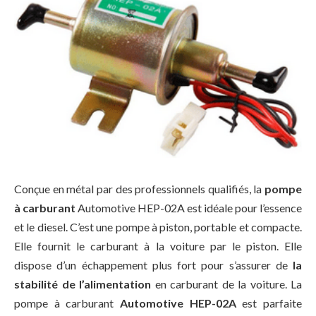
Conçue en métal par des professionnels qualifiés, la
pompe
à carburant
Automotive HEP-02A est idéale pour l’essence
et le diesel. C’est une pompe à piston, portable et compacte.
Elle fournit le carburant à la voiture par le piston. Elle
dispose d’un échappement plus fort pour s’assurer de
la
stabilité de l’alimentation
en carburant de la voiture. La
pompe à carburant
Automotive HEP-02A
est parfaite