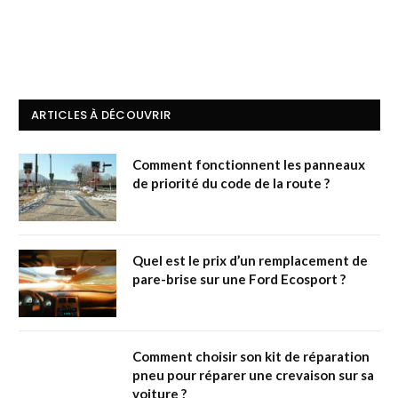
ARTICLES À DÉCOUVRIR
Comment fonctionnent les panneaux
de priorité du code de la route ?
Quel est le prix d’un remplacement de
pare-brise sur une Ford Ecosport ?
Comment choisir son kit de réparation
pneu pour réparer une crevaison sur sa
voiture ?