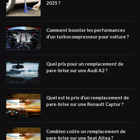
2025 ?
Comment booster les performances
d’un turbocompresseur pour voiture ?
Quel prix pour un remplacement de
pare-brise sur une Audi A2 ?
Quel est le prix d’un remplacement de
pare-brise sur une Renault Captur ?
Combien coûte un remplacement de
pare-brise sur une Seat Altea ?