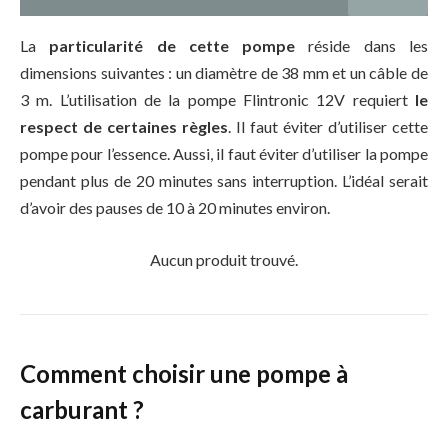
La
particularité de cette pompe
réside dans les
dimensions suivantes : un diamètre de 38 mm et un câble de
3 m. L’utilisation de la pompe Flintronic 12V requiert
le
respect de certaines règles
. Il faut éviter d’utiliser cette
pompe pour l’essence. Aussi, il faut éviter d’utiliser la pompe
pendant plus de 20 minutes sans interruption. L’idéal serait
d’avoir des pauses de 10 à 20 minutes environ.
Aucun produit trouvé.
Comment choisir une pompe à
carburant ?