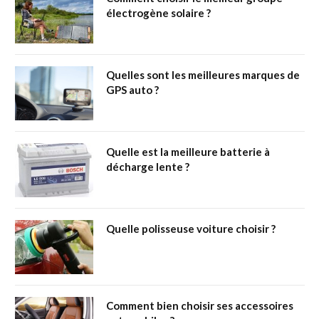
électrogène solaire ?
Quelles sont les meilleures marques de
GPS auto ?
Quelle est la meilleure batterie à
décharge lente ?
Quelle polisseuse voiture choisir ?
Comment bien choisir ses accessoires