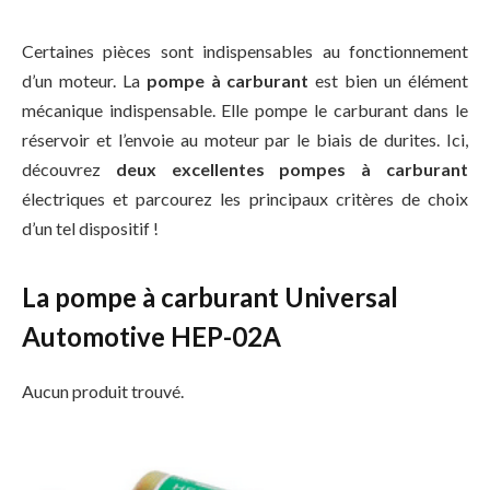
Certaines pièces sont indispensables au fonctionnement
d’un moteur. La
pompe à carburant
est bien un élément
mécanique indispensable. Elle pompe le carburant dans le
réservoir et l’envoie au moteur par le biais de durites. Ici,
découvrez
deux excellentes pompes à carburant
électriques et parcourez les principaux critères de choix
d’un tel dispositif !
La pompe à carburant Universal
Automotive HEP-02A
Aucun produit trouvé.