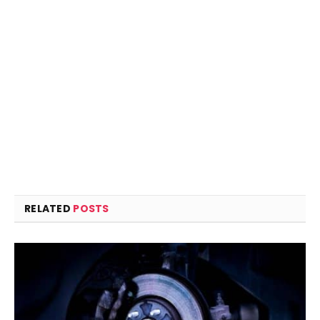
RELATED
POSTS