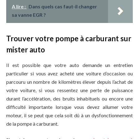
A lire :
Dans quels cas faut-il changer
sa vanne EGR ?
Trouver votre pompe à carburant sur
mister auto
Il est possible que votre auto demande un entretien
particulier si vous avez acheté une voiture d’occasion ou
parcouru un nombre de kilomètres élever depuis l’achat de
votre voiture, si vous ressentez une perte de puissance
durant l’accélération, des bruits inhabituels ou encore une
difficulté importante lorsque vous devez allumer votre
moteur, il se peut que cela soit dû à un dysfonctionnement
de la pompe à carburant.