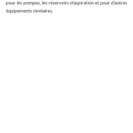
pour les pompes, les réservoirs d’aspiration et pour d’autres
équipements similaires.