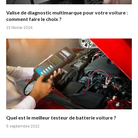
Valise de diagnostic multimarque pour votre voiture :
comment faire le choix ?
23 février 2024
Quel est le meilleur testeur de batterie voiture ?
5 septembre 2022