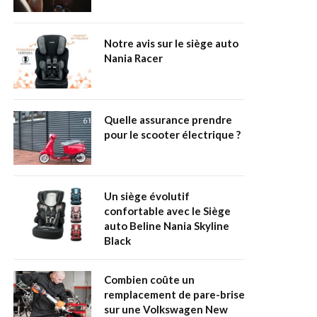
Notre avis sur le siège auto
Nania Racer
Quelle assurance prendre
pour le scooter électrique ?
Un siège évolutif
confortable avec le Siège
auto Beline Nania Skyline
Black
Combien coûte un
remplacement de pare-brise
sur une Volkswagen New