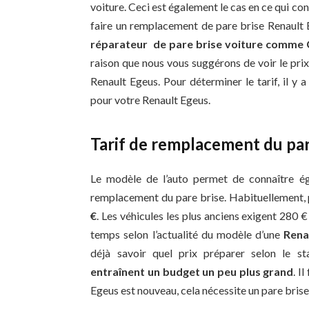
voiture. Ceci est également le cas en ce qui co
faire un remplacement de pare brise Renault 
réparateur de pare brise voiture comme 
raison que nous vous suggérons de voir le pri
Renault Egeus. Pour déterminer le tarif, il y
pour votre Renault Egeus.
Tarif de remplacement du par
Le modèle de l’auto permet de connaître é
remplacement du pare brise. Habituellement,
€
. Les véhicules les plus anciens exigent 280 
temps selon l’actualité du modèle d’une
Rena
déjà savoir quel prix préparer selon le s
entraînent un budget un peu plus grand
. I
Egeus est nouveau, cela nécessite un pare brise