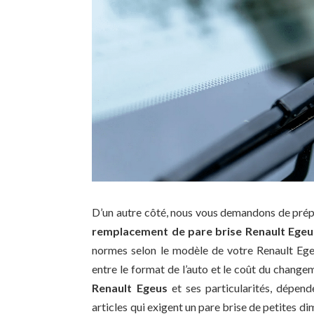
D’un autre côté, nous vous demandons de prépa
remplacement de pare brise Renault Egeu
normes selon le modèle de votre Renault Egeu
entre le format de l’auto et le coût du changem
Renault Egeus
et ses particularités, dépend
articles qui exigent un pare brise de petites 