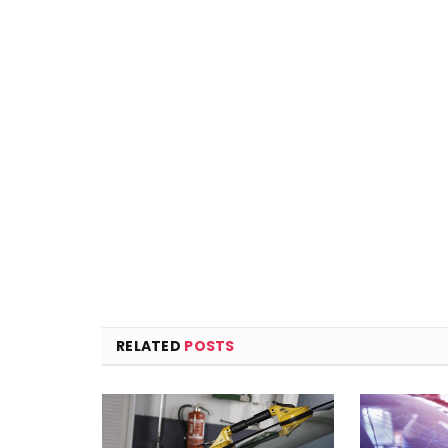
RELATED
POSTS