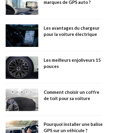
marques de GPS auto ?
Les avantages du chargeur
pour la voiture électrique
Les meilleurs enjoliveurs 15
pouces
Comment choisir un coffre
de toit pour sa voiture
Pourquoi installer une balise
GPS sur un véhicule ?