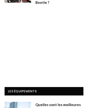
Beetle ?
LES ÉQUIPEMENTS
Quelles sont les meilleures