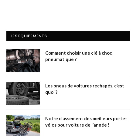
LES ÉQUIPEMENTS
Comment choisir une clé à choc
pneumatique ?
Les pneus de voitures rechapés, c’est
quoi ?
Notre classement des meilleurs porte-
vélos pour voiture de l’année !