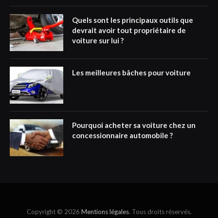
Quels sont les principaux outils que
devrait avoir tout propriétaire de
voiture sur lui ?
Les meilleures bâches pour voiture
Pourquoi acheter sa voiture chez un
concessionnaire automobile ?
Copyright © 2026
Mentions légales
. Tous droits réservés.