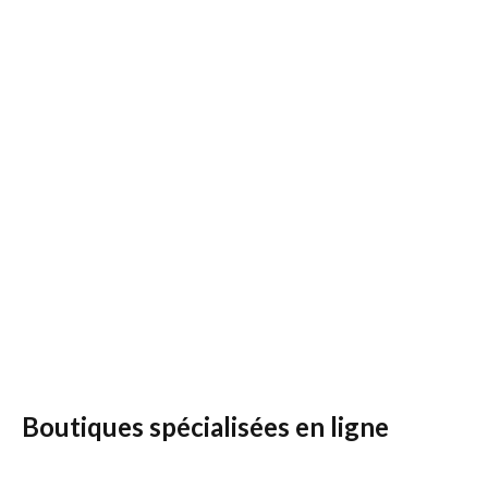
Boutiques spécialisées en ligne