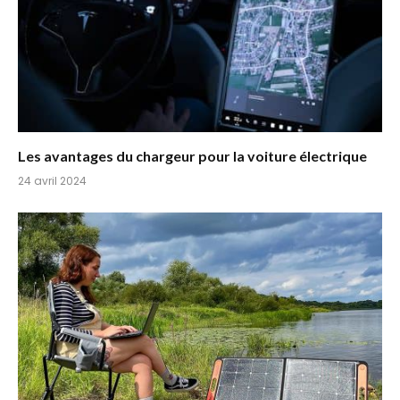
Les avantages du chargeur pour la voiture électrique
24 avril 2024