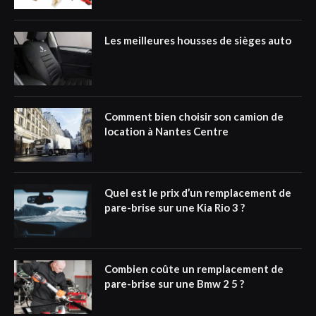
Les meilleures housses de sièges auto
Comment bien choisir son camion de
location à Nantes Centre
Quel est le prix d’un remplacement de
pare-brise sur une Kia Rio 3 ?
Combien coûte un remplacement de
pare-brise sur une Bmw 2 5 ?