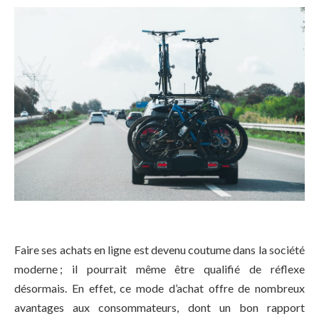
Faire ses achats en ligne est devenu coutume dans la société
moderne ; il pourrait même être qualifié de réflexe
désormais. En effet, ce mode d’achat offre de nombreux
avantages aux consommateurs, dont un bon rapport