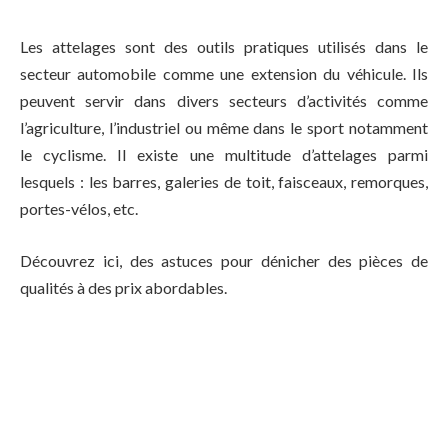
Les attelages sont des outils pratiques utilisés dans le
secteur automobile comme une extension du véhicule. Ils
peuvent servir dans divers secteurs d’activités comme
l’agriculture, l’industriel ou même dans le sport notamment
le cyclisme. Il existe une multitude d’attelages parmi
lesquels : les barres, galeries de toit, faisceaux, remorques,
portes-vélos, etc.
Découvrez ici, des astuces pour dénicher des pièces de
qualités à des prix abordables.