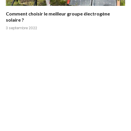
Comment choisir le meilleur groupe électrogène
solaire ?
3 septembre 2022