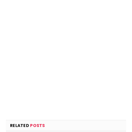
RELATED
POSTS