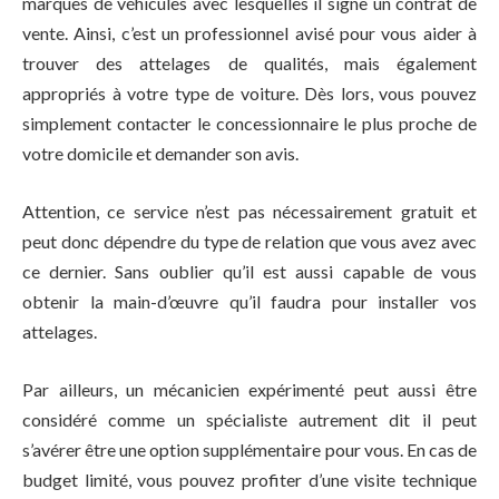
marques de véhicules avec lesquelles il signe un contrat de
vente. Ainsi, c’est un professionnel avisé pour vous aider à
trouver des attelages de qualités, mais également
appropriés à votre type de voiture. Dès lors, vous pouvez
simplement contacter le concessionnaire le plus proche de
votre domicile et demander son avis.
Attention, ce service n’est pas nécessairement gratuit et
peut donc dépendre du type de relation que vous avez avec
ce dernier. Sans oublier qu’il est aussi capable de vous
obtenir la main-d’œuvre qu’il faudra pour installer vos
attelages.
Par ailleurs, un mécanicien expérimenté peut aussi être
considéré comme un spécialiste autrement dit il peut
s’avérer être une option supplémentaire pour vous. En cas de
budget limité, vous pouvez profiter d’une visite technique