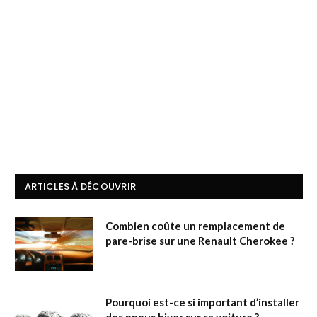
ARTICLES À DÉCOUVRIR
Combien coûte un remplacement de
pare-brise sur une Renault Cherokee ?
Pourquoi est-ce si important d’installer
des pneus hiver sur sa voiture ?