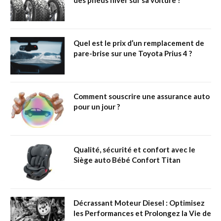
Quel est le prix d’un remplacement de
pare-brise sur une Toyota Prius 4 ?
Comment souscrire une assurance auto
pour un jour ?
Qualité, sécurité et confort avec le
Siège auto Bébé Confort Titan
Décrassant Moteur Diesel : Optimisez
les Performances et Prolongez la Vie de