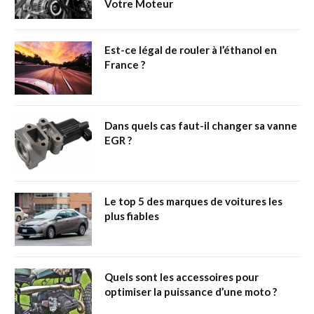
Votre Moteur
Est-ce légal de rouler à l’éthanol en
France ?
Dans quels cas faut-il changer sa vanne
EGR ?
Le top 5 des marques de voitures les
plus fiables
Quels sont les accessoires pour
optimiser la puissance d’une moto ?