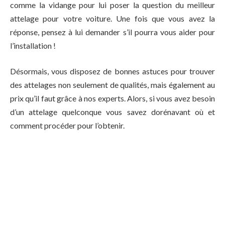
comme la vidange pour lui poser la question du meilleur
attelage pour votre voiture. Une fois que vous avez la
réponse, pensez à lui demander s’il pourra vous aider pour
l’installation !
Désormais, vous disposez de bonnes astuces pour trouver
des attelages non seulement de qualités, mais également au
prix qu’il faut grâce à nos experts. Alors, si vous avez besoin
d’un attelage quelconque vous savez dorénavant où et
comment procéder pour l’obtenir.