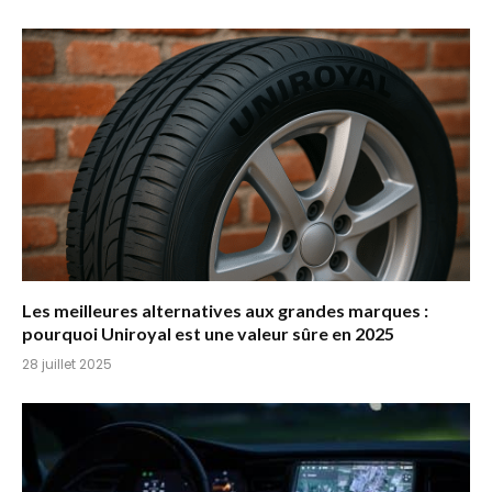
Les meilleures alternatives aux grandes marques :
pourquoi Uniroyal est une valeur sûre en 2025
28 juillet 2025