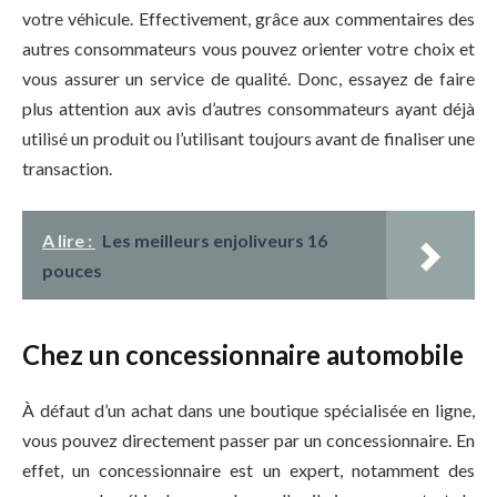
votre véhicule. Effectivement, grâce aux commentaires des
autres consommateurs vous pouvez orienter votre choix et
vous assurer un service de qualité. Donc, essayez de faire
plus attention aux avis d’autres consommateurs ayant déjà
utilisé un produit ou l’utilisant toujours avant de finaliser une
transaction.
A lire :
Les meilleurs enjoliveurs 16
pouces
Chez un concessionnaire automobile
À défaut d’un achat dans une boutique spécialisée en ligne,
vous pouvez directement passer par un concessionnaire. En
effet, un concessionnaire est un expert, notamment des