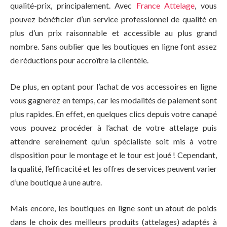
qualité-prix, principalement. Avec
France Attelage
, vous
pouvez bénéficier d’un service professionnel de qualité en
plus d’un prix raisonnable et accessible au plus grand
nombre. Sans oublier que les boutiques en ligne font assez
de réductions pour accroître la clientèle.
De plus, en optant pour l’achat de vos accessoires en ligne
vous gagnerez en temps, car les modalités de paiement sont
plus rapides. En effet, en quelques clics depuis votre canapé
vous pouvez procéder à l’achat de votre attelage puis
attendre sereinement qu’un spécialiste soit mis à votre
disposition pour le montage et le tour est joué ! Cependant,
la qualité, l’efficacité et les offres de services peuvent varier
d’une boutique à une autre.
Mais encore, les boutiques en ligne sont un atout de poids
dans le choix des meilleurs produits (attelages) adaptés à