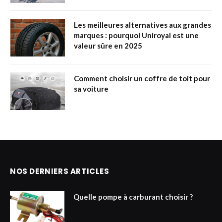
Les meilleures alternatives aux grandes
marques : pourquoi Uniroyal est une
valeur sûre en 2025
Comment choisir un coffre de toit pour
sa voiture
NOS DERNIERS ARTICLES
Quelle pompe à carburant choisir ?