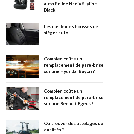
auto Beline Nania Skyline
Black
Les meilleures housses de
sièges auto
Combien coûte un
remplacement de pare-brise
sur une Hyundai Bayon ?
Combien coûte un
remplacement de pare-brise
sur une Renault Egeus ?
Où trouver des attelages de
qualités ?