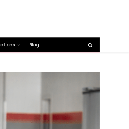
ations
Blog