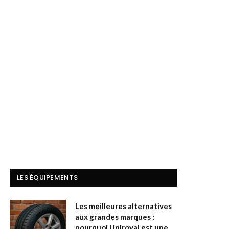
LES ÉQUIPEMENTS
Les meilleures alternatives
aux grandes marques :
pourquoi Uniroyal est une