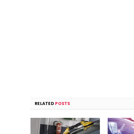
RELATED
POSTS