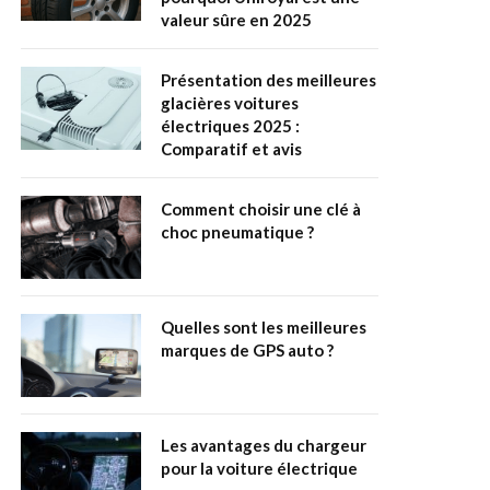
valeur sûre en 2025
Présentation des meilleures
glacières voitures
électriques 2025 :
Comparatif et avis
Comment choisir une clé à
choc pneumatique ?
Quelles sont les meilleures
marques de GPS auto ?
Les avantages du chargeur
pour la voiture électrique