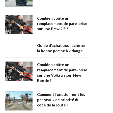
Combien coûte un
remplacement de pare-brise
sur une Bmw 2 5 ?
Guide d’achat pour acheter
la bonne pompe à vidange
Combien coûte un
remplacement de pare-brise
sur une Volkswagen New
Beetle ?
Comment fonctionnent les
panneaux de priorité du
code de la route ?