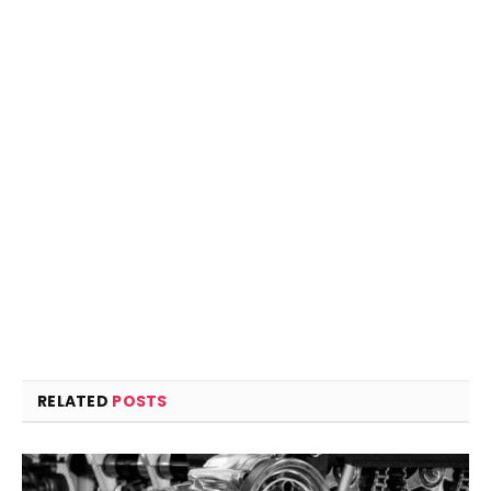
RELATED
POSTS