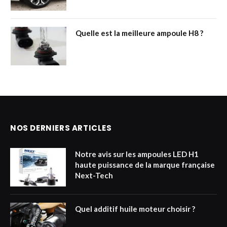
Quelle est la meilleure ampoule H8 ?
NOS DERNIERS ARTICLES
Notre avis sur les ampoules LED H1
haute puissance de la marque française
Next-Tech
Quel additif huile moteur choisir ?