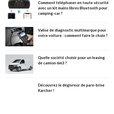
Comment téléphoner en toute sécurité
avec un kit mains libres Bluetooth pour
camping-car ?
Valise de diagnostic multimarque pour
votre voiture : comment faire le choix ?
Quelle société choisir pour un leasing
de camion 6m3 ?
Découvrez le dégivreur de pare-brise
Karcher !