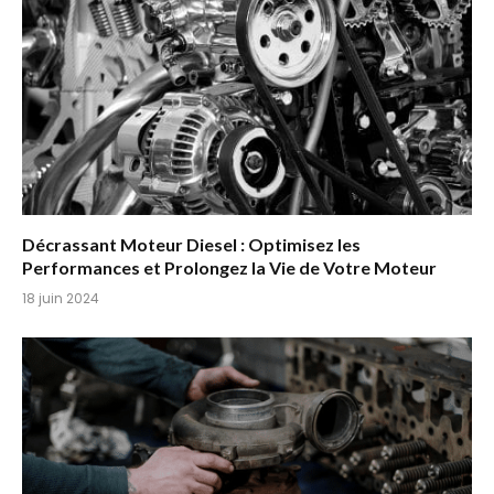
Décrassant Moteur Diesel : Optimisez les
Performances et Prolongez la Vie de Votre Moteur
18 juin 2024