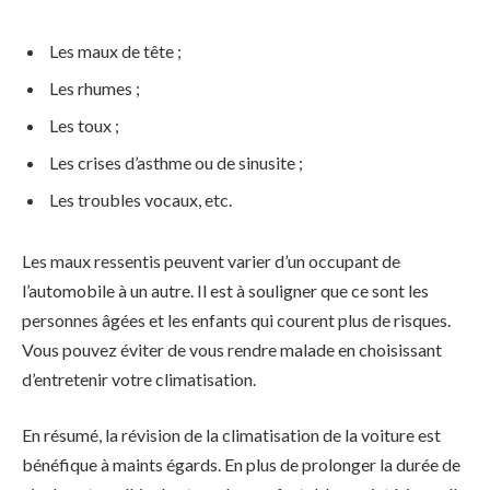
Les maux de tête ;
Les rhumes ;
Les toux ;
Les crises d’asthme ou de sinusite ;
Les troubles vocaux, etc.
Les maux ressentis peuvent varier d’un occupant de
l’automobile à un autre. Il est à souligner que ce sont les
personnes âgées et les enfants qui courent plus de risques.
Vous pouvez éviter de vous rendre malade en choisissant
d’entretenir votre climatisation.
En résumé, la révision de la climatisation de la voiture est
bénéfique à maints égards. En plus de prolonger la durée de