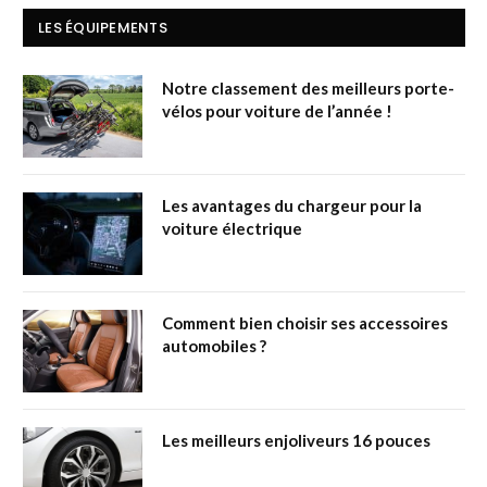
LES ÉQUIPEMENTS
Notre classement des meilleurs porte-
vélos pour voiture de l’année !
Les avantages du chargeur pour la
voiture électrique
Comment bien choisir ses accessoires
automobiles ?
Les meilleurs enjoliveurs 16 pouces