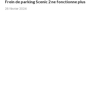
Frein de parking Scenic 2 ne fonctionne plus
26 février 2024