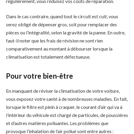
régulièrement, vous réduisez vos coûts de réparation.
Dans le cas contraire, quand tout le circuit est cuit, vous
serez obligé de dépenser gros, soit pour remplacer des
pièces ou l’intégralité, selon la gravité de la panne. En outre,
faut-il noter que les frais de révision ne sont rien
comparativement au montant à débourser lorsque la
climatisation est totalement défectueuse.
Pour votre bien-être
En manquant de réviser la climatisation de votre voiture,
vous exposez votre santé à de nombreuses maladies. En fait,
lorsque le filtre est plein à craquer, le courant d’air qui va à
l’intérieur du véhicule est chargé de particules, de poussières
et d’autres matières polluantes. Les problèmes que
provoque l’inhalation de l’air pollué sont entre autres :