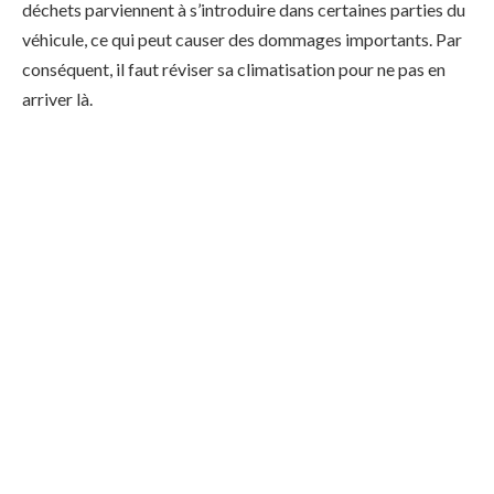
déchets parviennent à s’introduire dans certaines parties du
véhicule, ce qui peut causer des dommages importants. Par
conséquent, il faut réviser sa climatisation pour ne pas en
arriver là.