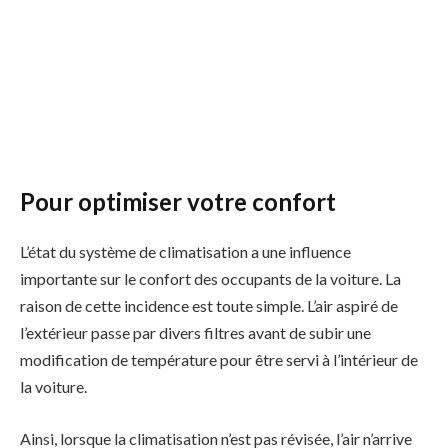
Pour optimiser votre confort
L’état du système de climatisation a une influence
importante sur le confort des occupants de la voiture. La
raison de cette incidence est toute simple. L’air aspiré de
l’extérieur passe par divers filtres avant de subir une
modification de température pour être servi à l’intérieur de
la voiture.
Ainsi, lorsque la climatisation n’est pas révisée, l’air n’arrive