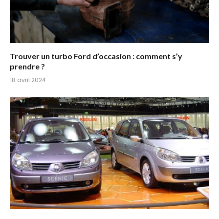
Trouver un turbo Ford d’occasion : comment s’y
prendre ?
18 avril 2024