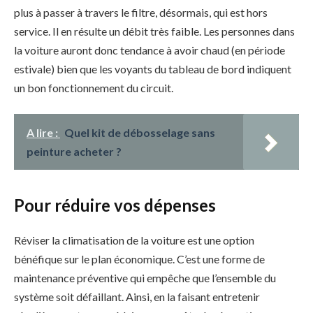
plus à passer à travers le filtre, désormais, qui est hors
service. Il en résulte un débit très faible. Les personnes dans
la voiture auront donc tendance à avoir chaud (en période
estivale) bien que les voyants du tableau de bord indiquent
un bon fonctionnement du circuit.
A lire :
Quel kit de débosselage sans
peinture acheter ?
Pour réduire vos dépenses
Réviser la climatisation de la voiture est une option
bénéfique sur le plan économique. C’est une forme de
maintenance préventive qui empêche que l’ensemble du
système soit défaillant. Ainsi, en la faisant entretenir