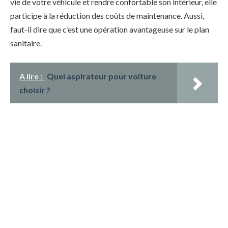
vie de votre véhicule et rendre confortable son intérieur, elle
participe à la réduction des coûts de maintenance. Aussi,
faut-il dire que c’est une opération avantageuse sur le plan
sanitaire.
A lire :
Quel aspirateur pour voiture
choisir ?