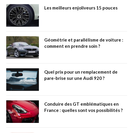
Les meilleurs enjoliveurs 15 pouces
Géométrie et parallélisme de voiture :
comment en prendre soin ?
Quel prix pour un remplacement de
pare-brise sur une Audi 920 ?
Conduire des GT emblématiques en
France : quelles sont vos possibilités ?