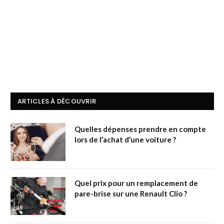
ARTICLES À DÉCOUVRIR
Quelles dépenses prendre en compte
lors de l’achat d’une voiture ?
Quel prix pour un remplacement de
pare-brise sur une Renault Clio ?