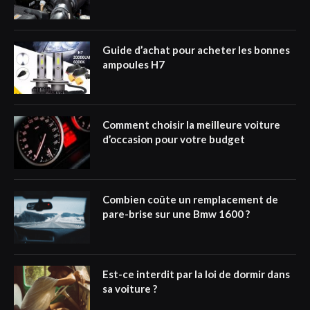
Guide d’achat pour acheter les bonnes
ampoules H7
Comment choisir la meilleure voiture
d’occasion pour votre budget
Combien coûte un remplacement de
pare-brise sur une Bmw 1600 ?
Est-ce interdit par la loi de dormir dans
sa voiture ?