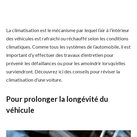
La climatisation est le mécanisme par lequel l’air à l’intérieur
des véhicules est rafraichi ou réchauffé selon les conditions
climatiques. Comme tous les systèmes de l’automobile, il est
important d’y effectuer des travaux d’entretien pour
prévenir les défaillances ou pour les amoindrir lorsqu’elles
surviendront. Découvrez ici des conseils pour réviser la
climatisation d’une voiture.
Pour prolonger la longévité du
véhicule