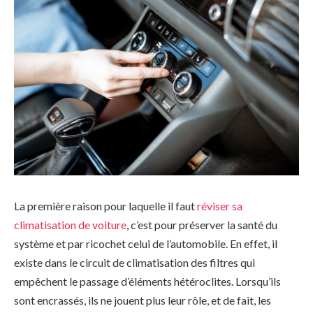
La première raison pour laquelle il faut
réviser sa
climatisation de voiture
, c’est pour préserver la santé du
système et par ricochet celui de l’automobile. En effet, il
existe dans le circuit de climatisation des filtres qui
empêchent le passage d’éléments hétéroclites. Lorsqu’ils
sont encrassés, ils ne jouent plus leur rôle, et de fait, les