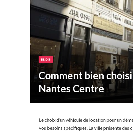
BLOG
Comment bien choisir
Nantes Centre
Le choix d’un véhicule de location pour un dé
vos besoins spécifiques. La ville présente des c