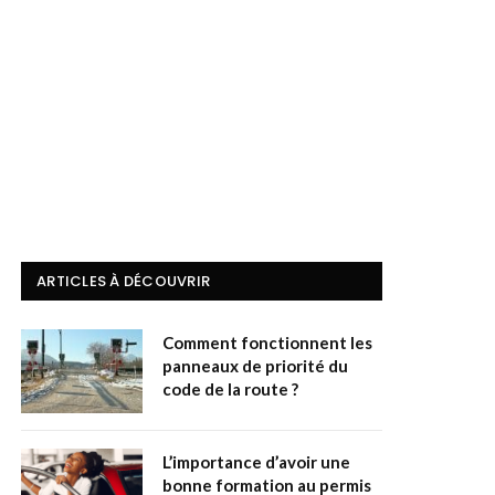
ARTICLES À DÉCOUVRIR
Comment fonctionnent les
panneaux de priorité du
code de la route ?
L’importance d’avoir une
bonne formation au permis