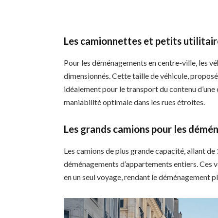
Les camionnettes et petits utilit
Pour les déménagements en centre-ville, les 
dimensionnés. Cette taille de véhicule, propos
idéalement pour le transport du contenu d’une 
maniabilité optimale dans les rues étroites.
Les grands camions pour les dém
Les camions de plus grande capacité, allant de
déménagements d’appartements entiers. Ces vé
en un seul voyage, rendant le déménagement pl