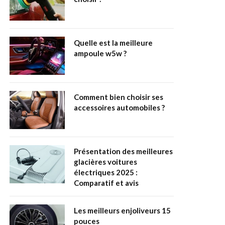
Quelle est la meilleure
ampoule w5w ?
Comment bien choisir ses
accessoires automobiles ?
Présentation des meilleures
glacières voitures
électriques 2025 :
Comparatif et avis
Les meilleurs enjoliveurs 15
pouces