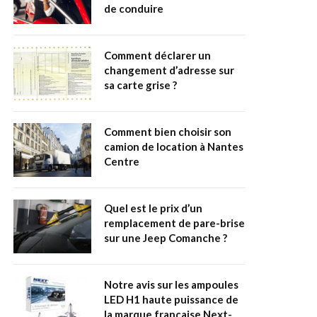
de conduire
Comment déclarer un
changement d’adresse sur
sa carte grise ?
Comment bien choisir son
camion de location à Nantes
Centre
Quel est le prix d’un
remplacement de pare-brise
sur une Jeep Comanche ?
Notre avis sur les ampoules
LED H1 haute puissance de
la marque française Next-