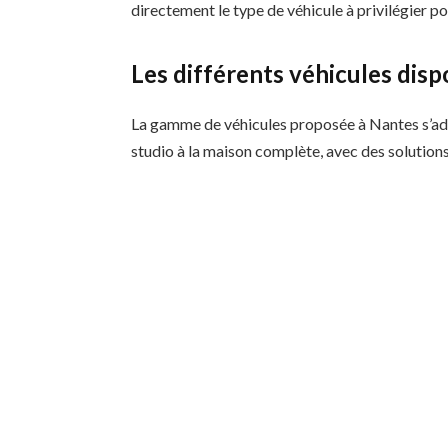
directement le type de véhicule à privilégier p
Les différents véhicules disp
La gamme de véhicules proposée à Nantes s’ad
studio à la maison complète, avec des solutions