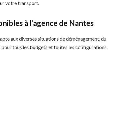
our votre transport.
onibles à l’agence de Nantes
apte aux diverses situations de déménagement, du
 pour tous les budgets et toutes les configurations.