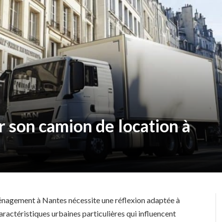
 son camion de location à
ménagement à Nantes nécessite une réflexion adaptée à
aractéristiques urbaines particulières qui influencent