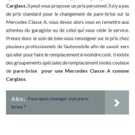
Carglass
, il peut vous proposer un prix personnel. Il n’y a pas
de prix standard pour le changement de pare-brise sur la
Mercedes Classe A. vous devez alors vous en remettre aux
attentes du garagiste ou de celui qui vous cède le service.
Prenez donc le soin de bien vous renseigner sur le prix chez
plusieurs professionnels de l’automobile afin de savoir vers
qui aller pour faire le remplacement à moindre coût. Il existe
des groupements spéciales de remplacement moins couteux
de
pare-brise pour une Mercedes Classe A comme
Carglass
.
A lire :
Pourquoi changer son pare-
brise ?