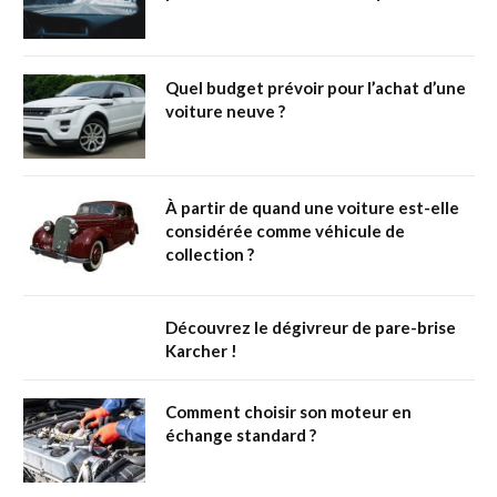
Quel budget prévoir pour l’achat d’une
voiture neuve ?
À partir de quand une voiture est-elle
considérée comme véhicule de
collection ?
Découvrez le dégivreur de pare-brise
Karcher !
Comment choisir son moteur en
échange standard ?