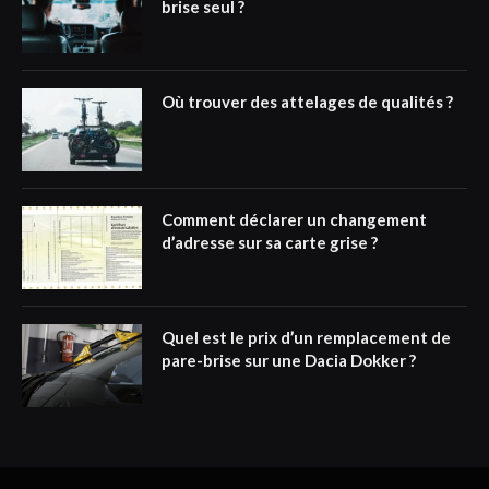
brise seul ?
Où trouver des attelages de qualités ?
Comment déclarer un changement
d’adresse sur sa carte grise ?
Quel est le prix d’un remplacement de
pare-brise sur une Dacia Dokker ?