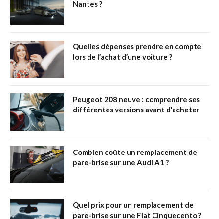
Nantes ?
Quelles dépenses prendre en compte
lors de l’achat d’une voiture ?
Peugeot 208 neuve : comprendre ses
différentes versions avant d’acheter
Combien coûte un remplacement de
pare-brise sur une Audi A1 ?
Quel prix pour un remplacement de
pare-brise sur une Fiat Cinquecento ?