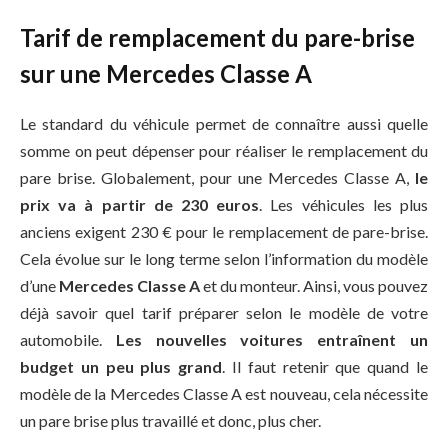
Tarif de remplacement du pare-brise
sur une Mercedes Classe A
Le standard du véhicule permet de connaître aussi quelle
somme on peut dépenser pour réaliser le remplacement du
pare brise. Globalement, pour une Mercedes Classe A,
le
prix va à partir de 230 euros
. Les véhicules les plus
anciens exigent 230 € pour le remplacement de pare-brise.
Cela évolue sur le long terme selon l’information du modèle
d’une
Mercedes Classe A
et du monteur. Ainsi, vous pouvez
déjà savoir quel tarif préparer selon le modèle de votre
automobile.
Les nouvelles voitures entraînent un
budget un peu plus grand
. Il faut retenir que quand le
modèle de la Mercedes Classe A est nouveau, cela nécessite
un pare brise plus travaillé et donc, plus cher.