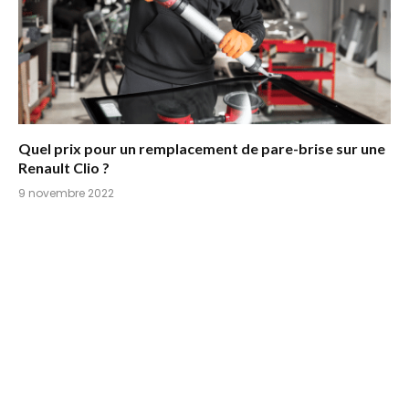
Quel prix pour un remplacement de pare-brise sur une
Renault Clio ?
9 novembre 2022