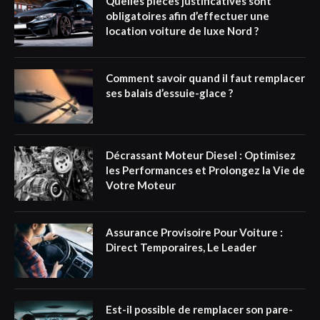
Quelles pièces justificatives sont
obligatoires afin d’effectuer une
location voiture de luxe Nord ?
Comment savoir quand il faut remplacer
ses balais d’essuie-glace ?
Décrassant Moteur Diesel : Optimisez
les Performances et Prolongez la Vie de
Votre Moteur
Assurance Provisoire Pour Voiture :
Direct Temporaires, Le Leader
Est-il possible de remplacer son pare-