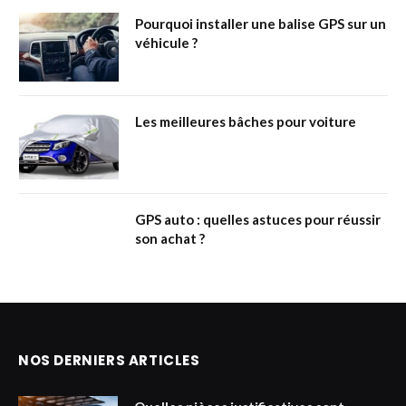
Pourquoi installer une balise GPS sur un
véhicule ?
Les meilleures bâches pour voiture
GPS auto : quelles astuces pour réussir
son achat ?
NOS DERNIERS ARTICLES