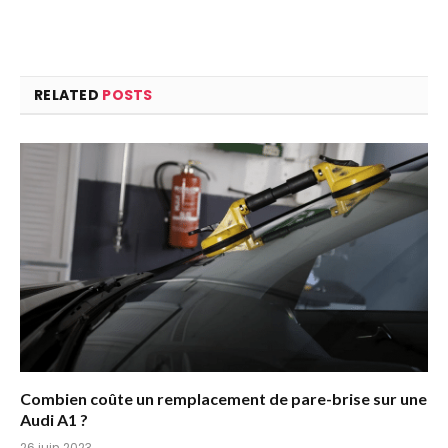
RELATED
POSTS
Combien coûte un remplacement de pare-brise sur une
Audi A1 ?
26 juin 2023