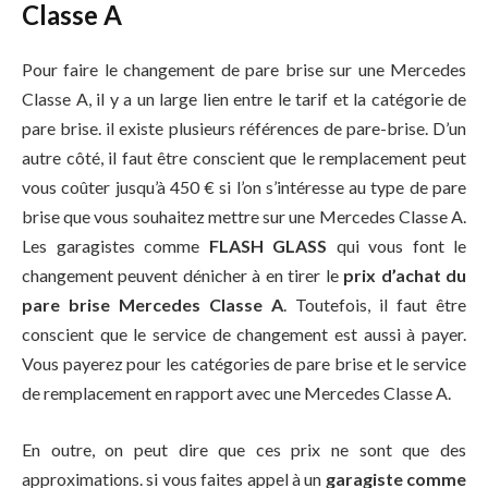
Classe A
Pour faire le changement de pare brise sur une Mercedes
Classe A, il y a un large lien entre le tarif et la catégorie de
pare brise. il existe plusieurs références de pare-brise. D’un
autre côté, il faut être conscient que le remplacement peut
vous coûter jusqu’à 450 € si l’on s’intéresse au type de pare
brise que vous souhaitez mettre sur une Mercedes Classe A.
Les garagistes comme
FLASH GLASS
qui vous font le
changement peuvent dénicher à en tirer le
prix d’achat du
pare brise Mercedes Classe A
. Toutefois, il faut être
conscient que le service de changement est aussi à payer.
Vous payerez pour les catégories de pare brise et le service
de remplacement en rapport avec une Mercedes Classe A.
En outre, on peut dire que ces prix ne sont que des
approximations. si vous faites appel à un
garagiste comme