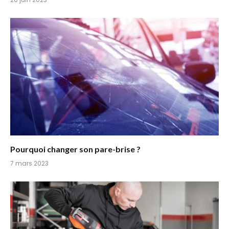
Pourquoi changer son pare-brise ?
7 mars 2023