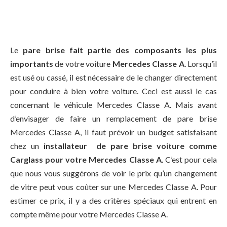
Le
pare brise fait partie des composants les plus
importants
de votre voiture
Mercedes Classe A
. Lorsqu’il
est usé ou cassé, il est nécessaire de le changer directement
pour conduire à bien votre voiture. Ceci est aussi le cas
concernant le véhicule Mercedes Classe A. Mais avant
d’envisager de faire un remplacement de pare brise
Mercedes Classe A, il faut prévoir un budget satisfaisant
chez un
installateur de pare brise voiture comme
Carglass pour votre Mercedes Classe A
. C’est pour cela
que nous vous suggérons de voir le prix qu’un changement
de vitre peut vous coûter sur une Mercedes Classe A. Pour
estimer ce prix, il y a des critères spéciaux qui entrent en
compte même pour votre Mercedes Classe A.