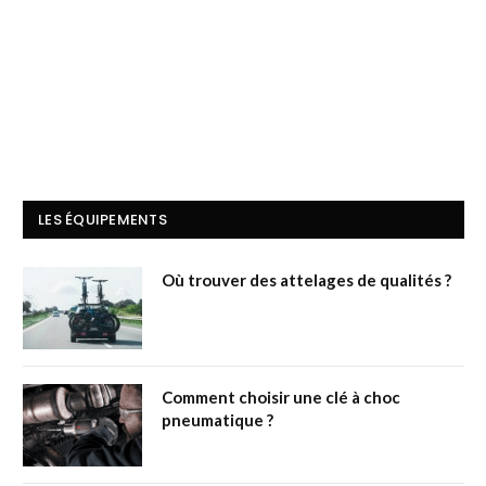
LES ÉQUIPEMENTS
Où trouver des attelages de qualités ?
Comment choisir une clé à choc
pneumatique ?