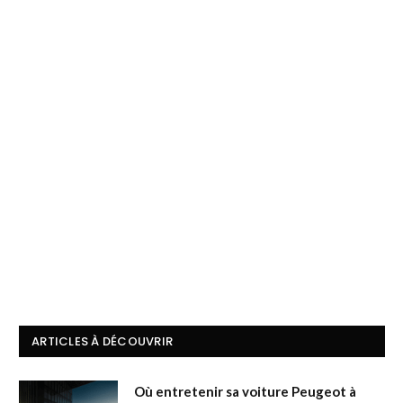
ARTICLES À DÉCOUVRIR
Où entretenir sa voiture Peugeot à