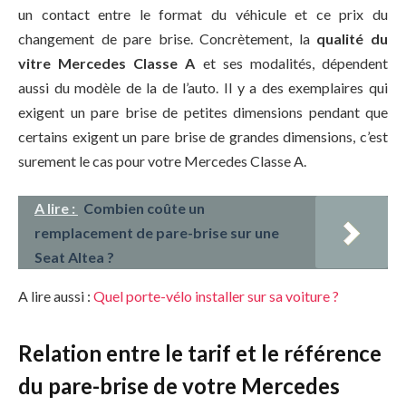
un contact entre le format du véhicule et ce prix du
changement de pare brise. Concrètement, la
qualité du
vitre Mercedes Classe A
et ses modalités, dépendent
aussi du modèle de la de l’auto. Il y a des exemplaires qui
exigent un pare brise de petites dimensions pendant que
certains exigent un pare brise de grandes dimensions, c’est
surement le cas pour votre Mercedes Classe A.
A lire :
Combien coûte un
remplacement de pare-brise sur une
Seat Altea ?
A lire aussi :
Quel porte-vélo installer sur sa voiture ?
Relation entre le tarif et le référence
du pare-brise de votre Mercedes