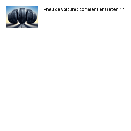
Pneu de voiture : comment entretenir ?