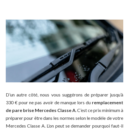
D’un autre côté, nous vous suggérons de préparer jusqu’à
330 € pour ne pas avoir de manque lors du
remplacement
de pare brise Mercedes Classe A
. C’est ce prix minimum à
préparer pour être dans les normes selon le modèle de votre
Mercedes Classe A. L’on peut se demander pourquoi faut-il